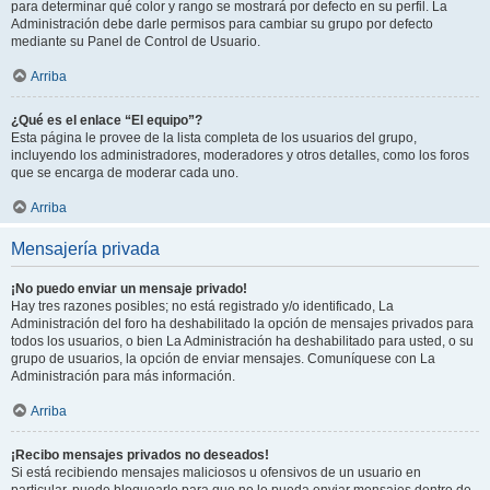
para determinar qué color y rango se mostrará por defecto en su perfil. La
Administración debe darle permisos para cambiar su grupo por defecto
mediante su Panel de Control de Usuario.
Arriba
¿Qué es el enlace “El equipo”?
Esta página le provee de la lista completa de los usuarios del grupo,
incluyendo los administradores, moderadores y otros detalles, como los foros
que se encarga de moderar cada uno.
Arriba
Mensajería privada
¡No puedo enviar un mensaje privado!
Hay tres razones posibles; no está registrado y/o identificado, La
Administración del foro ha deshabilitado la opción de mensajes privados para
todos los usuarios, o bien La Administración ha deshabilitado para usted, o su
grupo de usuarios, la opción de enviar mensajes. Comuníquese con La
Administración para más información.
Arriba
¡Recibo mensajes privados no deseados!
Si está recibiendo mensajes maliciosos u ofensivos de un usuario en