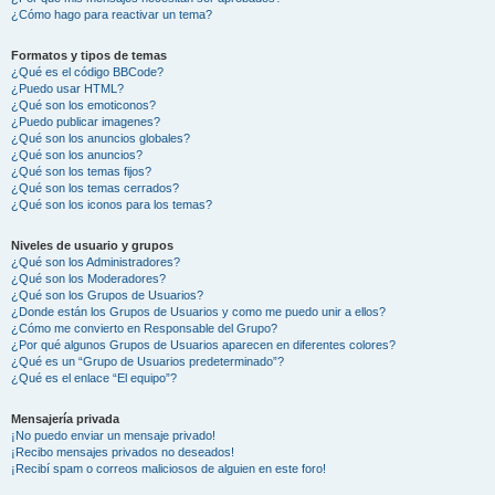
¿Cómo hago para reactivar un tema?
Formatos y tipos de temas
¿Qué es el código BBCode?
¿Puedo usar HTML?
¿Qué son los emoticonos?
¿Puedo publicar imagenes?
¿Qué son los anuncios globales?
¿Qué son los anuncios?
¿Qué son los temas fijos?
¿Qué son los temas cerrados?
¿Qué son los iconos para los temas?
Niveles de usuario y grupos
¿Qué son los Administradores?
¿Qué son los Moderadores?
¿Qué son los Grupos de Usuarios?
¿Donde están los Grupos de Usuarios y como me puedo unir a ellos?
¿Cómo me convierto en Responsable del Grupo?
¿Por qué algunos Grupos de Usuarios aparecen en diferentes colores?
¿Qué es un “Grupo de Usuarios predeterminado”?
¿Qué es el enlace “El equipo”?
Mensajería privada
¡No puedo enviar un mensaje privado!
¡Recibo mensajes privados no deseados!
¡Recibí spam o correos maliciosos de alguien en este foro!