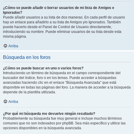
¿Cómo se puede añadir o borrar usuarios de mi lista de Amigos e
Ignorados?
Puede añadir usuarios a su lista de dos maneras. En cada perfil de usuario
hay un enlace para añadirlo a su lista de Amigos y/o Ignorados. También
puede hacerlo desde el Panel de Control de Usuario directamente,
introduciendo su nombre. Puede eliminar usuarios de su lista desde esta
misma página.
Arriba
Búsqueda en los foros
¿Cómo se puede buscar en uno o varios foros?
Introduciendo un término de búsqueda en el campo correspondiente del
buscador del índice, foro o en los temas. Puede acceder a búsquedas
avanzadas haciendo clic en el enlace “Búsqueda Avanzada” que está
disponible en todas las páginas del foro. La manera de acceder a la búsqueda
depende de la plantilla utilizada.
Arriba
¿Por qué mi búsqueda me devuelve ningún resultado?
Probablemente su búsqueda fue muy general e incluye muchos términos
comunes que no son indexados por phpBB. Sea más específico y utilice las
opciones disponibles en la búsqueda avanzada.