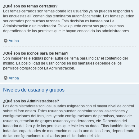
¿Qué son los temas cerrados?
Los temas cerrados son temas donde los usuarios ya no pueden responder y
las encuestas allí contenidas terminaron automáticamente. Los temas pueden
ser cerrados por muchas razones. Esta decisión es tomada por La
Administración o un moderador. Tal vez pueda cerrar sus propios temas
dependiendo de los permisos que le hayan concedido los administradores.
Arriba
¿Qué son los iconos para los temas?
Son imágenes elegidas por el autor del tema para indicar el contenido del
mismo. La posibilidad de usar iconos en los mensajes depende de los
permisos otorgados por La Administración.
Arriba
Niveles de usuario y grupos
¿Qué son los Administradores?
Los Administradores son los usuarios asignados con el mayor nivel de control
sobre el foro entero. Estos usuarios pueden controlar todas las acciones y
configuraciones del foro, incluyendo configuraciones de permisos, baneo de
usuarios, creación de grupos usuarios y moderadores, etc. Dependen del
fundador del foro y de los permisos que éste les ha dado. Ellos también tienen
todas las capacidades de moderación en cada uno de los foros, dependiendo
de las configuraciones realizadas por el fundador del sitio.