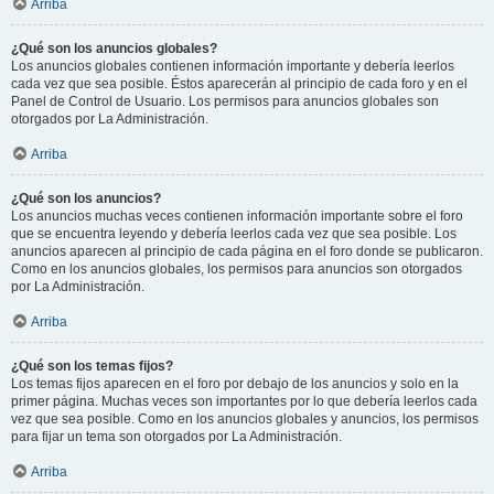
Arriba
¿Qué son los anuncios globales?
Los anuncios globales contienen información importante y debería leerlos
cada vez que sea posible. Éstos aparecerán al principio de cada foro y en el
Panel de Control de Usuario. Los permisos para anuncios globales son
otorgados por La Administración.
Arriba
¿Qué son los anuncios?
Los anuncios muchas veces contienen información importante sobre el foro
que se encuentra leyendo y debería leerlos cada vez que sea posible. Los
anuncios aparecen al principio de cada página en el foro donde se publicaron.
Como en los anuncios globales, los permisos para anuncios son otorgados
por La Administración.
Arriba
¿Qué son los temas fijos?
Los temas fijos aparecen en el foro por debajo de los anuncios y solo en la
primer página. Muchas veces son importantes por lo que debería leerlos cada
vez que sea posible. Como en los anuncios globales y anuncios, los permisos
para fijar un tema son otorgados por La Administración.
Arriba