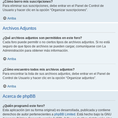
¿Cómo borro mis suscripciones?
Para eliminar sus suscripciones, debe entrar en el Panel de Control de
Usuario y hacer clic en la opción “Organizar suscripciones”.
Arriba
Archivos Adjuntos
¿Qué archivos adjuntos son permitidos en este foro?
Cada foro puede permitir o no ciertos tipos de archivos adjuntos. Si no está
seguro de que tipos de archivos se pueden cargar, comuníquese con La
Administración para obtener más información.
Arriba
¿Cómo encuentro todos mis archivos adjuntos?
Para encontrar la lista de sus archivos adjuntos, debe entrar en el Panel de
Control de Usuario y hacer clic en la opción “Organizar adjuntos”.
Arriba
Acerca de phpBB
¿Quién programó este foro?
Esta aplicación (en su forma original) es desarrollada, publicada y contiene
derechos de autor pertenecientes a
phpBB Limited
. Está hecho bajo la GNU