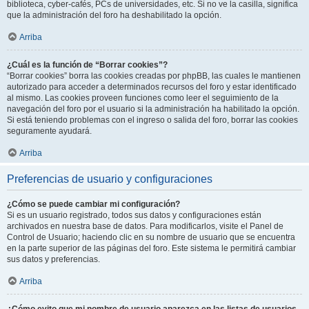
biblioteca, cyber-cafés, PCs de universidades, etc. Si no ve la casilla, significa
que la administración del foro ha deshabilitado la opción.
Arriba
¿Cuál es la función de “Borrar cookies”?
“Borrar cookies” borra las cookies creadas por phpBB, las cuales le mantienen
autorizado para acceder a determinados recursos del foro y estar identificado
al mismo. Las cookies proveen funciones como leer el seguimiento de la
navegación del foro por el usuario si la administración ha habilitado la opción.
Si está teniendo problemas con el ingreso o salida del foro, borrar las cookies
seguramente ayudará.
Arriba
Preferencias de usuario y configuraciones
¿Cómo se puede cambiar mi configuración?
Si es un usuario registrado, todos sus datos y configuraciones están
archivados en nuestra base de datos. Para modificarlos, visite el Panel de
Control de Usuario; haciendo clic en su nombre de usuario que se encuentra
en la parte superior de las páginas del foro. Este sistema le permitirá cambiar
sus datos y preferencias.
Arriba