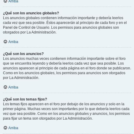
Arriba
¿Qué son los anuncios globales?
Los anuncios globales contienen información importante y debería leerlos
cada vez que sea posible. Éstos aparecerán al principio de cada foro y en el
Panel de Control de Usuario. Los permisos para anuncios globales son
otorgados por La Administración.
Arriba
¿Qué son los anuncios?
Los anuncios muchas veces contienen información importante sobre el foro
que se encuentra leyendo y debería leerlos cada vez que sea posible. Los
anuncios aparecen al principio de cada página en el foro donde se publicaron.
Como en los anuncios globales, los permisos para anuncios son otorgados
por La Administración.
Arriba
¿Qué son los temas fijos?
Los temas fijos aparecen en el foro por debajo de los anuncios y solo en la
primer página. Muchas veces son importantes por lo que debería leerlos cada
vez que sea posible. Como en los anuncios globales y anuncios, los permisos
para fijar un tema son otorgados por La Administración.
Arriba