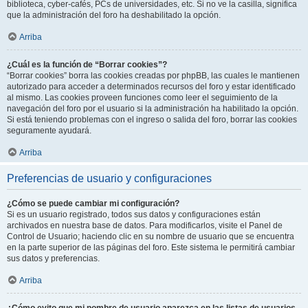
biblioteca, cyber-cafés, PCs de universidades, etc. Si no ve la casilla, significa
que la administración del foro ha deshabilitado la opción.
Arriba
¿Cuál es la función de “Borrar cookies”?
“Borrar cookies” borra las cookies creadas por phpBB, las cuales le mantienen
autorizado para acceder a determinados recursos del foro y estar identificado
al mismo. Las cookies proveen funciones como leer el seguimiento de la
navegación del foro por el usuario si la administración ha habilitado la opción.
Si está teniendo problemas con el ingreso o salida del foro, borrar las cookies
seguramente ayudará.
Arriba
Preferencias de usuario y configuraciones
¿Cómo se puede cambiar mi configuración?
Si es un usuario registrado, todos sus datos y configuraciones están
archivados en nuestra base de datos. Para modificarlos, visite el Panel de
Control de Usuario; haciendo clic en su nombre de usuario que se encuentra
en la parte superior de las páginas del foro. Este sistema le permitirá cambiar
sus datos y preferencias.
Arriba