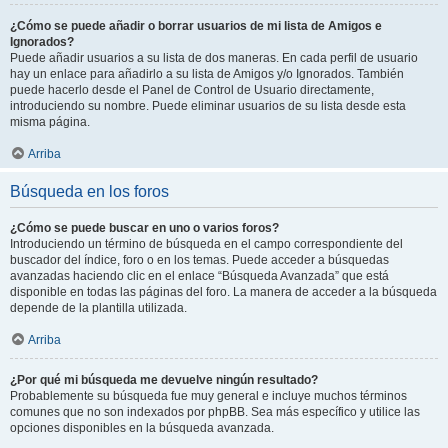
¿Cómo se puede añadir o borrar usuarios de mi lista de Amigos e
Ignorados?
Puede añadir usuarios a su lista de dos maneras. En cada perfil de usuario
hay un enlace para añadirlo a su lista de Amigos y/o Ignorados. También
puede hacerlo desde el Panel de Control de Usuario directamente,
introduciendo su nombre. Puede eliminar usuarios de su lista desde esta
misma página.
Arriba
Búsqueda en los foros
¿Cómo se puede buscar en uno o varios foros?
Introduciendo un término de búsqueda en el campo correspondiente del
buscador del índice, foro o en los temas. Puede acceder a búsquedas
avanzadas haciendo clic en el enlace “Búsqueda Avanzada” que está
disponible en todas las páginas del foro. La manera de acceder a la búsqueda
depende de la plantilla utilizada.
Arriba
¿Por qué mi búsqueda me devuelve ningún resultado?
Probablemente su búsqueda fue muy general e incluye muchos términos
comunes que no son indexados por phpBB. Sea más específico y utilice las
opciones disponibles en la búsqueda avanzada.