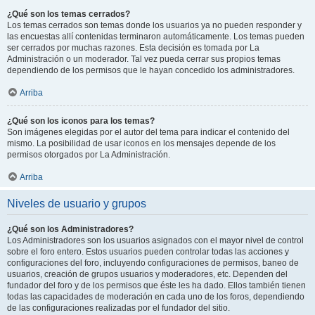
¿Qué son los temas cerrados?
Los temas cerrados son temas donde los usuarios ya no pueden responder y
las encuestas allí contenidas terminaron automáticamente. Los temas pueden
ser cerrados por muchas razones. Esta decisión es tomada por La
Administración o un moderador. Tal vez pueda cerrar sus propios temas
dependiendo de los permisos que le hayan concedido los administradores.
Arriba
¿Qué son los iconos para los temas?
Son imágenes elegidas por el autor del tema para indicar el contenido del
mismo. La posibilidad de usar iconos en los mensajes depende de los
permisos otorgados por La Administración.
Arriba
Niveles de usuario y grupos
¿Qué son los Administradores?
Los Administradores son los usuarios asignados con el mayor nivel de control
sobre el foro entero. Estos usuarios pueden controlar todas las acciones y
configuraciones del foro, incluyendo configuraciones de permisos, baneo de
usuarios, creación de grupos usuarios y moderadores, etc. Dependen del
fundador del foro y de los permisos que éste les ha dado. Ellos también tienen
todas las capacidades de moderación en cada uno de los foros, dependiendo
de las configuraciones realizadas por el fundador del sitio.