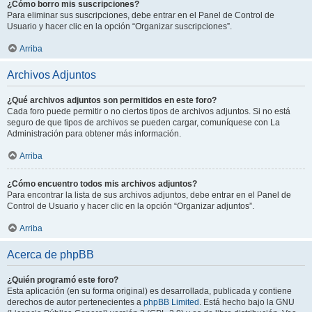
¿Cómo borro mis suscripciones?
Para eliminar sus suscripciones, debe entrar en el Panel de Control de
Usuario y hacer clic en la opción “Organizar suscripciones”.
Arriba
Archivos Adjuntos
¿Qué archivos adjuntos son permitidos en este foro?
Cada foro puede permitir o no ciertos tipos de archivos adjuntos. Si no está
seguro de que tipos de archivos se pueden cargar, comuníquese con La
Administración para obtener más información.
Arriba
¿Cómo encuentro todos mis archivos adjuntos?
Para encontrar la lista de sus archivos adjuntos, debe entrar en el Panel de
Control de Usuario y hacer clic en la opción “Organizar adjuntos”.
Arriba
Acerca de phpBB
¿Quién programó este foro?
Esta aplicación (en su forma original) es desarrollada, publicada y contiene
derechos de autor pertenecientes a
phpBB Limited
. Está hecho bajo la GNU