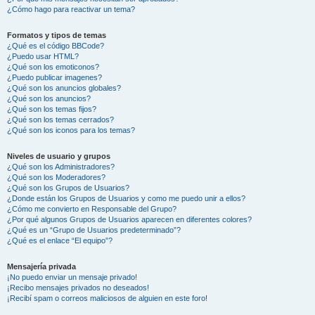
¿Cómo hago para reactivar un tema?
Formatos y tipos de temas
¿Qué es el código BBCode?
¿Puedo usar HTML?
¿Qué son los emoticonos?
¿Puedo publicar imagenes?
¿Qué son los anuncios globales?
¿Qué son los anuncios?
¿Qué son los temas fijos?
¿Qué son los temas cerrados?
¿Qué son los iconos para los temas?
Niveles de usuario y grupos
¿Qué son los Administradores?
¿Qué son los Moderadores?
¿Qué son los Grupos de Usuarios?
¿Donde están los Grupos de Usuarios y como me puedo unir a ellos?
¿Cómo me convierto en Responsable del Grupo?
¿Por qué algunos Grupos de Usuarios aparecen en diferentes colores?
¿Qué es un “Grupo de Usuarios predeterminado”?
¿Qué es el enlace “El equipo”?
Mensajería privada
¡No puedo enviar un mensaje privado!
¡Recibo mensajes privados no deseados!
¡Recibí spam o correos maliciosos de alguien en este foro!