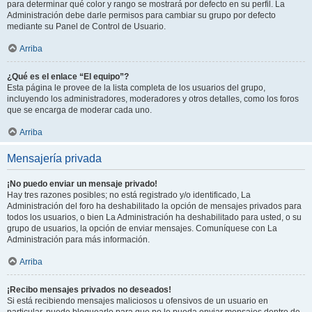
para determinar qué color y rango se mostrará por defecto en su perfil. La
Administración debe darle permisos para cambiar su grupo por defecto
mediante su Panel de Control de Usuario.
Arriba
¿Qué es el enlace “El equipo”?
Esta página le provee de la lista completa de los usuarios del grupo,
incluyendo los administradores, moderadores y otros detalles, como los foros
que se encarga de moderar cada uno.
Arriba
Mensajería privada
¡No puedo enviar un mensaje privado!
Hay tres razones posibles; no está registrado y/o identificado, La
Administración del foro ha deshabilitado la opción de mensajes privados para
todos los usuarios, o bien La Administración ha deshabilitado para usted, o su
grupo de usuarios, la opción de enviar mensajes. Comuníquese con La
Administración para más información.
Arriba
¡Recibo mensajes privados no deseados!
Si está recibiendo mensajes maliciosos u ofensivos de un usuario en