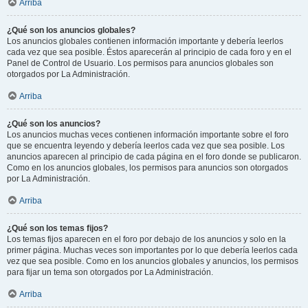
Arriba
¿Qué son los anuncios globales?
Los anuncios globales contienen información importante y debería leerlos
cada vez que sea posible. Éstos aparecerán al principio de cada foro y en el
Panel de Control de Usuario. Los permisos para anuncios globales son
otorgados por La Administración.
Arriba
¿Qué son los anuncios?
Los anuncios muchas veces contienen información importante sobre el foro
que se encuentra leyendo y debería leerlos cada vez que sea posible. Los
anuncios aparecen al principio de cada página en el foro donde se publicaron.
Como en los anuncios globales, los permisos para anuncios son otorgados
por La Administración.
Arriba
¿Qué son los temas fijos?
Los temas fijos aparecen en el foro por debajo de los anuncios y solo en la
primer página. Muchas veces son importantes por lo que debería leerlos cada
vez que sea posible. Como en los anuncios globales y anuncios, los permisos
para fijar un tema son otorgados por La Administración.
Arriba