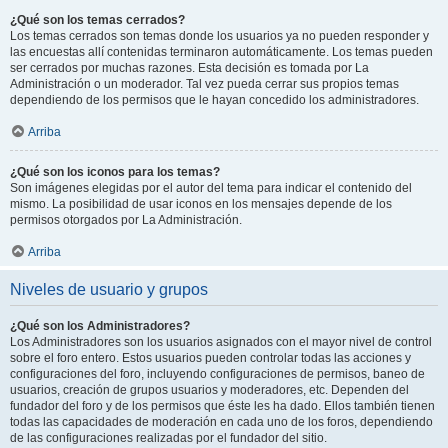
¿Qué son los temas cerrados?
Los temas cerrados son temas donde los usuarios ya no pueden responder y
las encuestas allí contenidas terminaron automáticamente. Los temas pueden
ser cerrados por muchas razones. Esta decisión es tomada por La
Administración o un moderador. Tal vez pueda cerrar sus propios temas
dependiendo de los permisos que le hayan concedido los administradores.
Arriba
¿Qué son los iconos para los temas?
Son imágenes elegidas por el autor del tema para indicar el contenido del
mismo. La posibilidad de usar iconos en los mensajes depende de los
permisos otorgados por La Administración.
Arriba
Niveles de usuario y grupos
¿Qué son los Administradores?
Los Administradores son los usuarios asignados con el mayor nivel de control
sobre el foro entero. Estos usuarios pueden controlar todas las acciones y
configuraciones del foro, incluyendo configuraciones de permisos, baneo de
usuarios, creación de grupos usuarios y moderadores, etc. Dependen del
fundador del foro y de los permisos que éste les ha dado. Ellos también tienen
todas las capacidades de moderación en cada uno de los foros, dependiendo
de las configuraciones realizadas por el fundador del sitio.