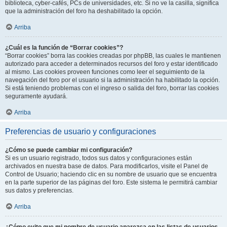
biblioteca, cyber-cafés, PCs de universidades, etc. Si no ve la casilla, significa
que la administración del foro ha deshabilitado la opción.
Arriba
¿Cuál es la función de “Borrar cookies”?
“Borrar cookies” borra las cookies creadas por phpBB, las cuales le mantienen
autorizado para acceder a determinados recursos del foro y estar identificado
al mismo. Las cookies proveen funciones como leer el seguimiento de la
navegación del foro por el usuario si la administración ha habilitado la opción.
Si está teniendo problemas con el ingreso o salida del foro, borrar las cookies
seguramente ayudará.
Arriba
Preferencias de usuario y configuraciones
¿Cómo se puede cambiar mi configuración?
Si es un usuario registrado, todos sus datos y configuraciones están
archivados en nuestra base de datos. Para modificarlos, visite el Panel de
Control de Usuario; haciendo clic en su nombre de usuario que se encuentra
en la parte superior de las páginas del foro. Este sistema le permitirá cambiar
sus datos y preferencias.
Arriba