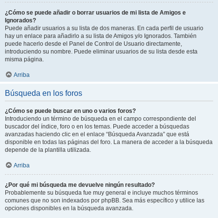
¿Cómo se puede añadir o borrar usuarios de mi lista de Amigos e
Ignorados?
Puede añadir usuarios a su lista de dos maneras. En cada perfil de usuario
hay un enlace para añadirlo a su lista de Amigos y/o Ignorados. También
puede hacerlo desde el Panel de Control de Usuario directamente,
introduciendo su nombre. Puede eliminar usuarios de su lista desde esta
misma página.
Arriba
Búsqueda en los foros
¿Cómo se puede buscar en uno o varios foros?
Introduciendo un término de búsqueda en el campo correspondiente del
buscador del índice, foro o en los temas. Puede acceder a búsquedas
avanzadas haciendo clic en el enlace “Búsqueda Avanzada” que está
disponible en todas las páginas del foro. La manera de acceder a la búsqueda
depende de la plantilla utilizada.
Arriba
¿Por qué mi búsqueda me devuelve ningún resultado?
Probablemente su búsqueda fue muy general e incluye muchos términos
comunes que no son indexados por phpBB. Sea más específico y utilice las
opciones disponibles en la búsqueda avanzada.