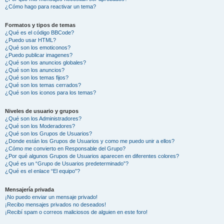
¿Cómo hago para reactivar un tema?
Formatos y tipos de temas
¿Qué es el código BBCode?
¿Puedo usar HTML?
¿Qué son los emoticonos?
¿Puedo publicar imagenes?
¿Qué son los anuncios globales?
¿Qué son los anuncios?
¿Qué son los temas fijos?
¿Qué son los temas cerrados?
¿Qué son los iconos para los temas?
Niveles de usuario y grupos
¿Qué son los Administradores?
¿Qué son los Moderadores?
¿Qué son los Grupos de Usuarios?
¿Donde están los Grupos de Usuarios y como me puedo unir a ellos?
¿Cómo me convierto en Responsable del Grupo?
¿Por qué algunos Grupos de Usuarios aparecen en diferentes colores?
¿Qué es un “Grupo de Usuarios predeterminado”?
¿Qué es el enlace “El equipo”?
Mensajería privada
¡No puedo enviar un mensaje privado!
¡Recibo mensajes privados no deseados!
¡Recibí spam o correos maliciosos de alguien en este foro!