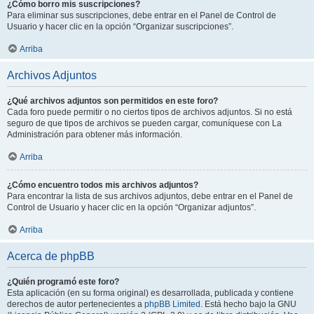
¿Cómo borro mis suscripciones?
Para eliminar sus suscripciones, debe entrar en el Panel de Control de
Usuario y hacer clic en la opción “Organizar suscripciones”.
Arriba
Archivos Adjuntos
¿Qué archivos adjuntos son permitidos en este foro?
Cada foro puede permitir o no ciertos tipos de archivos adjuntos. Si no está
seguro de que tipos de archivos se pueden cargar, comuníquese con La
Administración para obtener más información.
Arriba
¿Cómo encuentro todos mis archivos adjuntos?
Para encontrar la lista de sus archivos adjuntos, debe entrar en el Panel de
Control de Usuario y hacer clic en la opción “Organizar adjuntos”.
Arriba
Acerca de phpBB
¿Quién programó este foro?
Esta aplicación (en su forma original) es desarrollada, publicada y contiene
derechos de autor pertenecientes a
phpBB Limited
. Está hecho bajo la GNU