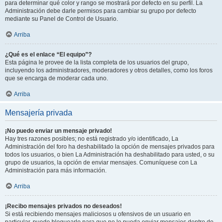
para determinar qué color y rango se mostrará por defecto en su perfil. La
Administración debe darle permisos para cambiar su grupo por defecto
mediante su Panel de Control de Usuario.
Arriba
¿Qué es el enlace “El equipo”?
Esta página le provee de la lista completa de los usuarios del grupo,
incluyendo los administradores, moderadores y otros detalles, como los foros
que se encarga de moderar cada uno.
Arriba
Mensajería privada
¡No puedo enviar un mensaje privado!
Hay tres razones posibles; no está registrado y/o identificado, La
Administración del foro ha deshabilitado la opción de mensajes privados para
todos los usuarios, o bien La Administración ha deshabilitado para usted, o su
grupo de usuarios, la opción de enviar mensajes. Comuníquese con La
Administración para más información.
Arriba
¡Recibo mensajes privados no deseados!
Si está recibiendo mensajes maliciosos u ofensivos de un usuario en