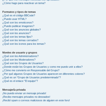
¿Cómo hago para reactivar un tema?
Formatos y tipos de temas
¿Qué es el código BBCode?
¿Puedo usar HTML?
¿Qué son los emoticonos?
¿Puedo publicar imagenes?
¿Qué son los anuncios globales?
¿Qué son los anuncios?
¿Qué son los temas fijos?
¿Qué son los temas cerrados?
¿Qué son los iconos para los temas?
Niveles de usuario y grupos
¿Qué son los Administradores?
¿Qué son los Moderadores?
¿Qué son los Grupos de Usuarios?
¿Donde están los Grupos de Usuarios y como me puedo unir a ellos?
¿Cómo me convierto en Responsable del Grupo?
¿Por qué algunos Grupos de Usuarios aparecen en diferentes colores?
¿Qué es un “Grupo de Usuarios predeterminado”?
¿Qué es el enlace “El equipo”?
Mensajería privada
¡No puedo enviar un mensaje privado!
¡Recibo mensajes privados no deseados!
¡Recibí spam o correos maliciosos de alguien en este foro!