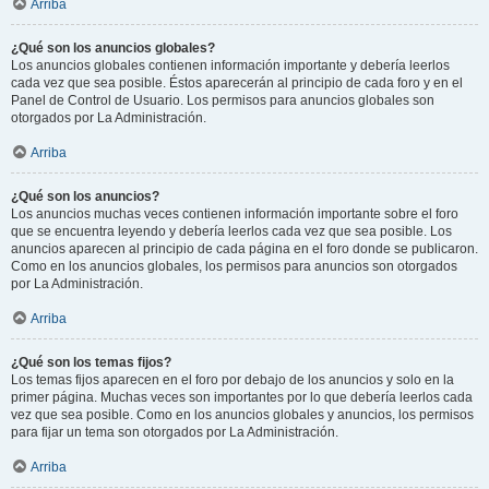
Arriba
¿Qué son los anuncios globales?
Los anuncios globales contienen información importante y debería leerlos
cada vez que sea posible. Éstos aparecerán al principio de cada foro y en el
Panel de Control de Usuario. Los permisos para anuncios globales son
otorgados por La Administración.
Arriba
¿Qué son los anuncios?
Los anuncios muchas veces contienen información importante sobre el foro
que se encuentra leyendo y debería leerlos cada vez que sea posible. Los
anuncios aparecen al principio de cada página en el foro donde se publicaron.
Como en los anuncios globales, los permisos para anuncios son otorgados
por La Administración.
Arriba
¿Qué son los temas fijos?
Los temas fijos aparecen en el foro por debajo de los anuncios y solo en la
primer página. Muchas veces son importantes por lo que debería leerlos cada
vez que sea posible. Como en los anuncios globales y anuncios, los permisos
para fijar un tema son otorgados por La Administración.
Arriba