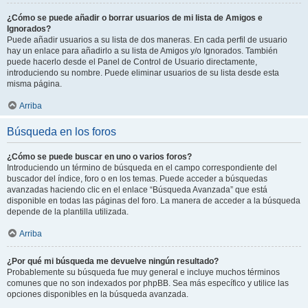
¿Cómo se puede añadir o borrar usuarios de mi lista de Amigos e
Ignorados?
Puede añadir usuarios a su lista de dos maneras. En cada perfil de usuario
hay un enlace para añadirlo a su lista de Amigos y/o Ignorados. También
puede hacerlo desde el Panel de Control de Usuario directamente,
introduciendo su nombre. Puede eliminar usuarios de su lista desde esta
misma página.
Arriba
Búsqueda en los foros
¿Cómo se puede buscar en uno o varios foros?
Introduciendo un término de búsqueda en el campo correspondiente del
buscador del índice, foro o en los temas. Puede acceder a búsquedas
avanzadas haciendo clic en el enlace “Búsqueda Avanzada” que está
disponible en todas las páginas del foro. La manera de acceder a la búsqueda
depende de la plantilla utilizada.
Arriba
¿Por qué mi búsqueda me devuelve ningún resultado?
Probablemente su búsqueda fue muy general e incluye muchos términos
comunes que no son indexados por phpBB. Sea más específico y utilice las
opciones disponibles en la búsqueda avanzada.