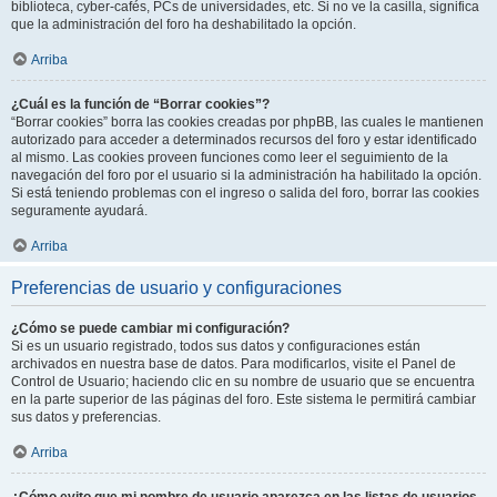
biblioteca, cyber-cafés, PCs de universidades, etc. Si no ve la casilla, significa
que la administración del foro ha deshabilitado la opción.
Arriba
¿Cuál es la función de “Borrar cookies”?
“Borrar cookies” borra las cookies creadas por phpBB, las cuales le mantienen
autorizado para acceder a determinados recursos del foro y estar identificado
al mismo. Las cookies proveen funciones como leer el seguimiento de la
navegación del foro por el usuario si la administración ha habilitado la opción.
Si está teniendo problemas con el ingreso o salida del foro, borrar las cookies
seguramente ayudará.
Arriba
Preferencias de usuario y configuraciones
¿Cómo se puede cambiar mi configuración?
Si es un usuario registrado, todos sus datos y configuraciones están
archivados en nuestra base de datos. Para modificarlos, visite el Panel de
Control de Usuario; haciendo clic en su nombre de usuario que se encuentra
en la parte superior de las páginas del foro. Este sistema le permitirá cambiar
sus datos y preferencias.
Arriba