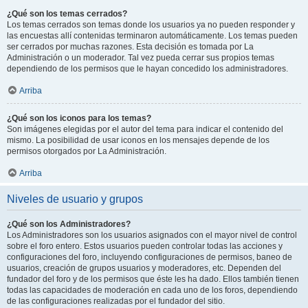
¿Qué son los temas cerrados?
Los temas cerrados son temas donde los usuarios ya no pueden responder y
las encuestas allí contenidas terminaron automáticamente. Los temas pueden
ser cerrados por muchas razones. Esta decisión es tomada por La
Administración o un moderador. Tal vez pueda cerrar sus propios temas
dependiendo de los permisos que le hayan concedido los administradores.
Arriba
¿Qué son los iconos para los temas?
Son imágenes elegidas por el autor del tema para indicar el contenido del
mismo. La posibilidad de usar iconos en los mensajes depende de los
permisos otorgados por La Administración.
Arriba
Niveles de usuario y grupos
¿Qué son los Administradores?
Los Administradores son los usuarios asignados con el mayor nivel de control
sobre el foro entero. Estos usuarios pueden controlar todas las acciones y
configuraciones del foro, incluyendo configuraciones de permisos, baneo de
usuarios, creación de grupos usuarios y moderadores, etc. Dependen del
fundador del foro y de los permisos que éste les ha dado. Ellos también tienen
todas las capacidades de moderación en cada uno de los foros, dependiendo
de las configuraciones realizadas por el fundador del sitio.