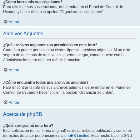
¿Cómo borro mis suscripciones?
Para eliminar sus suscripciones, debe entrar en el Panel de Control de
Usuario y hacer clic en la opción “Organizar suscripciones”.
Arriba
Archivos Adjuntos
¿Qué archivos adjuntos son permitidos en este foro?
Cada foro puede permitir o no ciertos tipos de archivos adjuntos. Si no está
seguro de que tipos de archivos se pueden cargar, comuníquese con La
Administración para obtener más información.
Arriba
¿Cómo encuentro todos mis archivos adjuntos?
Para encontrar la lista de sus archivos adjuntos, debe entrar en el Panel de
Control de Usuario y hacer clic en la opción “Organizar adjuntos”.
Arriba
Acerca de phpBB
¿Quién programó este foro?
Esta aplicación (en su forma original) es desarrollada, publicada y contiene
derechos de autor pertenecientes a
phpBB Limited
. Está hecho bajo la GNU