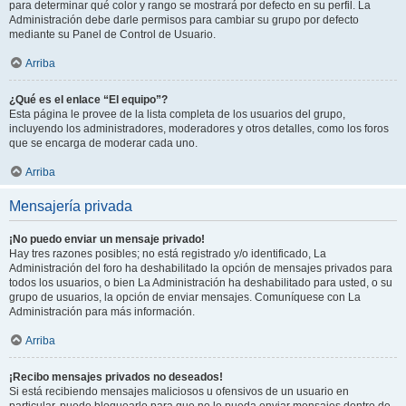
para determinar qué color y rango se mostrará por defecto en su perfil. La
Administración debe darle permisos para cambiar su grupo por defecto
mediante su Panel de Control de Usuario.
Arriba
¿Qué es el enlace “El equipo”?
Esta página le provee de la lista completa de los usuarios del grupo,
incluyendo los administradores, moderadores y otros detalles, como los foros
que se encarga de moderar cada uno.
Arriba
Mensajería privada
¡No puedo enviar un mensaje privado!
Hay tres razones posibles; no está registrado y/o identificado, La
Administración del foro ha deshabilitado la opción de mensajes privados para
todos los usuarios, o bien La Administración ha deshabilitado para usted, o su
grupo de usuarios, la opción de enviar mensajes. Comuníquese con La
Administración para más información.
Arriba
¡Recibo mensajes privados no deseados!
Si está recibiendo mensajes maliciosos u ofensivos de un usuario en