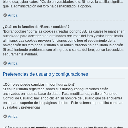
biblioteca, cyber-cafés, PCs de universidades, etc. Si no ve la casilla, significa
que la administración del foro ha deshabilitado la opción.
Arriba
¿Cuál es la función de “Borrar cookies”?
“Borrar cookies” borra las cookies creadas por phpBB, las cuales le mantienen
autorizado para acceder a determinados recursos del foro y estar identificado
al mismo. Las cookies proveen funciones como leer el seguimiento de la
navegación del foro por el usuario si la administración ha habilitado la opción.
Si está teniendo problemas con el ingreso o salida del foro, borrar las cookies
seguramente ayudará.
Arriba
Preferencias de usuario y configuraciones
¿Cómo se puede cambiar mi configuración?
Si es un usuario registrado, todos sus datos y configuraciones están
archivados en nuestra base de datos. Para modificarlos, visite el Panel de
Control de Usuario; haciendo clic en su nombre de usuario que se encuentra
en la parte superior de las páginas del foro. Este sistema le permitirá cambiar
sus datos y preferencias.
Arriba