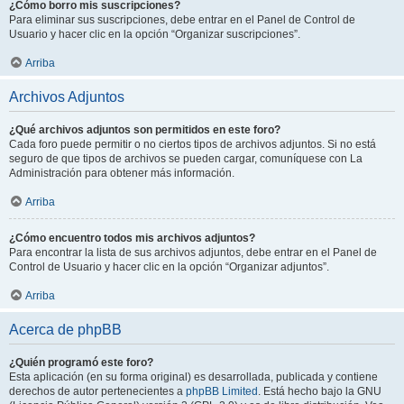
¿Cómo borro mis suscripciones?
Para eliminar sus suscripciones, debe entrar en el Panel de Control de
Usuario y hacer clic en la opción “Organizar suscripciones”.
Arriba
Archivos Adjuntos
¿Qué archivos adjuntos son permitidos en este foro?
Cada foro puede permitir o no ciertos tipos de archivos adjuntos. Si no está
seguro de que tipos de archivos se pueden cargar, comuníquese con La
Administración para obtener más información.
Arriba
¿Cómo encuentro todos mis archivos adjuntos?
Para encontrar la lista de sus archivos adjuntos, debe entrar en el Panel de
Control de Usuario y hacer clic en la opción “Organizar adjuntos”.
Arriba
Acerca de phpBB
¿Quién programó este foro?
Esta aplicación (en su forma original) es desarrollada, publicada y contiene
derechos de autor pertenecientes a
phpBB Limited
. Está hecho bajo la GNU