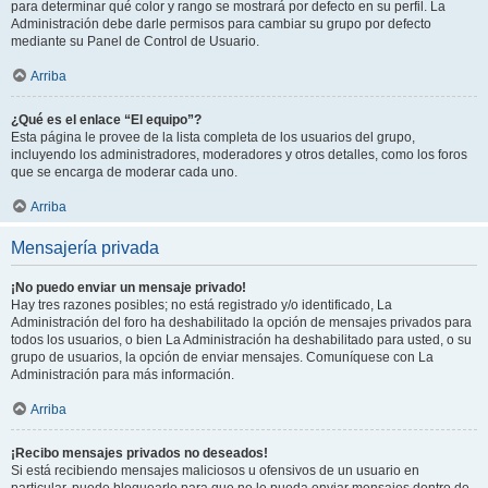
para determinar qué color y rango se mostrará por defecto en su perfil. La
Administración debe darle permisos para cambiar su grupo por defecto
mediante su Panel de Control de Usuario.
Arriba
¿Qué es el enlace “El equipo”?
Esta página le provee de la lista completa de los usuarios del grupo,
incluyendo los administradores, moderadores y otros detalles, como los foros
que se encarga de moderar cada uno.
Arriba
Mensajería privada
¡No puedo enviar un mensaje privado!
Hay tres razones posibles; no está registrado y/o identificado, La
Administración del foro ha deshabilitado la opción de mensajes privados para
todos los usuarios, o bien La Administración ha deshabilitado para usted, o su
grupo de usuarios, la opción de enviar mensajes. Comuníquese con La
Administración para más información.
Arriba
¡Recibo mensajes privados no deseados!
Si está recibiendo mensajes maliciosos u ofensivos de un usuario en