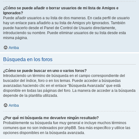
¿Cómo se puede añadir o borrar usuarios de mi lista de Amigos e
Ignorados?
Puede añadir usuarios a su lista de dos maneras. En cada perfil de usuario
hay un enlace para añadirlo a su lista de Amigos y/o Ignorados. También
puede hacerlo desde el Panel de Control de Usuario directamente,
introduciendo su nombre. Puede eliminar usuarios de su lista desde esta
misma página.
Arriba
Búsqueda en los foros
¿Cómo se puede buscar en uno o varios foros?
Introduciendo un término de búsqueda en el campo correspondiente del
buscador del índice, foro o en los temas. Puede acceder a búsquedas
avanzadas haciendo clic en el enlace “Búsqueda Avanzada” que está
disponible en todas las páginas del foro. La manera de acceder a la búsqueda
depende de la plantilla utilizada.
Arriba
¿Por qué mi búsqueda me devuelve ningún resultado?
Probablemente su búsqueda fue muy general e incluye muchos términos
comunes que no son indexados por phpBB. Sea más específico y utilice las
opciones disponibles en la búsqueda avanzada.