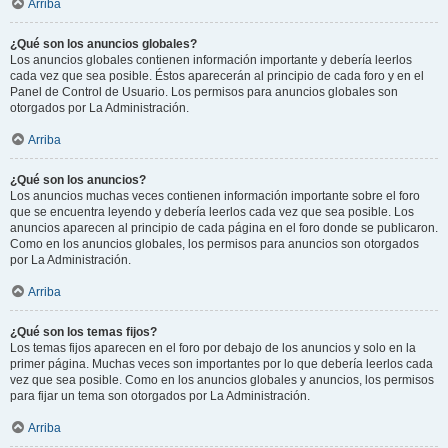
Arriba
¿Qué son los anuncios globales?
Los anuncios globales contienen información importante y debería leerlos
cada vez que sea posible. Éstos aparecerán al principio de cada foro y en el
Panel de Control de Usuario. Los permisos para anuncios globales son
otorgados por La Administración.
Arriba
¿Qué son los anuncios?
Los anuncios muchas veces contienen información importante sobre el foro
que se encuentra leyendo y debería leerlos cada vez que sea posible. Los
anuncios aparecen al principio de cada página en el foro donde se publicaron.
Como en los anuncios globales, los permisos para anuncios son otorgados
por La Administración.
Arriba
¿Qué son los temas fijos?
Los temas fijos aparecen en el foro por debajo de los anuncios y solo en la
primer página. Muchas veces son importantes por lo que debería leerlos cada
vez que sea posible. Como en los anuncios globales y anuncios, los permisos
para fijar un tema son otorgados por La Administración.
Arriba