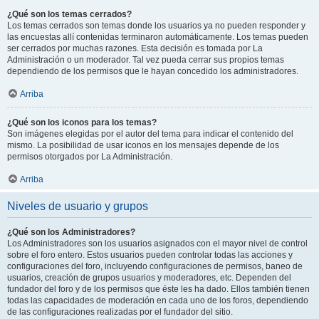
¿Qué son los temas cerrados?
Los temas cerrados son temas donde los usuarios ya no pueden responder y
las encuestas allí contenidas terminaron automáticamente. Los temas pueden
ser cerrados por muchas razones. Esta decisión es tomada por La
Administración o un moderador. Tal vez pueda cerrar sus propios temas
dependiendo de los permisos que le hayan concedido los administradores.
Arriba
¿Qué son los iconos para los temas?
Son imágenes elegidas por el autor del tema para indicar el contenido del
mismo. La posibilidad de usar iconos en los mensajes depende de los
permisos otorgados por La Administración.
Arriba
Niveles de usuario y grupos
¿Qué son los Administradores?
Los Administradores son los usuarios asignados con el mayor nivel de control
sobre el foro entero. Estos usuarios pueden controlar todas las acciones y
configuraciones del foro, incluyendo configuraciones de permisos, baneo de
usuarios, creación de grupos usuarios y moderadores, etc. Dependen del
fundador del foro y de los permisos que éste les ha dado. Ellos también tienen
todas las capacidades de moderación en cada uno de los foros, dependiendo
de las configuraciones realizadas por el fundador del sitio.