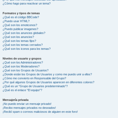
¿Cómo hago para reactivar un tema?
Formatos y tipos de temas
¿Qué es el código BBCode?
¿Puedo usar HTML?
¿Qué son los emoticonos?
¿Puedo publicar imagenes?
¿Qué son los anuncios globales?
¿Qué son los anuncios?
¿Qué son los temas fijos?
¿Qué son los temas cerrados?
¿Qué son los iconos para los temas?
Niveles de usuario y grupos
¿Qué son los Administradores?
¿Qué son los Moderadores?
¿Qué son los Grupos de Usuarios?
¿Donde están los Grupos de Usuarios y como me puedo unir a ellos?
¿Cómo me convierto en Responsable del Grupo?
¿Por qué algunos Grupos de Usuarios aparecen en diferentes colores?
¿Qué es un “Grupo de Usuarios predeterminado”?
¿Qué es el enlace “El equipo”?
Mensajería privada
¡No puedo enviar un mensaje privado!
¡Recibo mensajes privados no deseados!
¡Recibí spam o correos maliciosos de alguien en este foro!