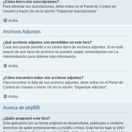
¿Cómo borro mis suscripciones?
Para eliminar sus suscripciones, debe entrar en el Panel de Control de
Usuario y hacer clic en la opción “Organizar suscripciones”.
Arriba
Archivos Adjuntos
¿Qué archivos adjuntos son permitidos en este foro?
Cada foro puede permitir o no ciertos tipos de archivos adjuntos. Si no está
seguro de que tipos de archivos se pueden cargar, comuníquese con La
Administración para obtener más información.
Arriba
¿Cómo encuentro todos mis archivos adjuntos?
Para encontrar la lista de sus archivos adjuntos, debe entrar en el Panel de
Control de Usuario y hacer clic en la opción “Organizar adjuntos”.
Arriba
Acerca de phpBB
¿Quién programó este foro?
Esta aplicación (en su forma original) es desarrollada, publicada y contiene
derechos de autor pertenecientes a
phpBB Limited
. Está hecho bajo la GNU