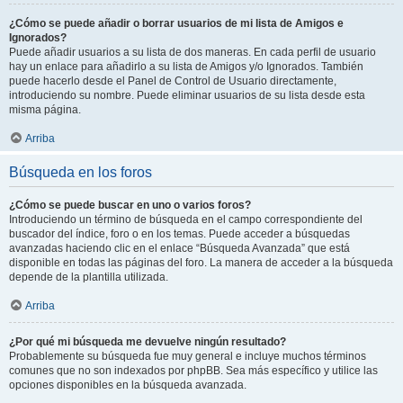
¿Cómo se puede añadir o borrar usuarios de mi lista de Amigos e
Ignorados?
Puede añadir usuarios a su lista de dos maneras. En cada perfil de usuario
hay un enlace para añadirlo a su lista de Amigos y/o Ignorados. También
puede hacerlo desde el Panel de Control de Usuario directamente,
introduciendo su nombre. Puede eliminar usuarios de su lista desde esta
misma página.
Arriba
Búsqueda en los foros
¿Cómo se puede buscar en uno o varios foros?
Introduciendo un término de búsqueda en el campo correspondiente del
buscador del índice, foro o en los temas. Puede acceder a búsquedas
avanzadas haciendo clic en el enlace “Búsqueda Avanzada” que está
disponible en todas las páginas del foro. La manera de acceder a la búsqueda
depende de la plantilla utilizada.
Arriba
¿Por qué mi búsqueda me devuelve ningún resultado?
Probablemente su búsqueda fue muy general e incluye muchos términos
comunes que no son indexados por phpBB. Sea más específico y utilice las
opciones disponibles en la búsqueda avanzada.