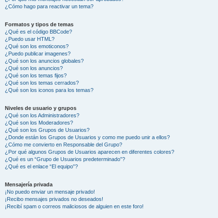
¿Cómo hago para reactivar un tema?
Formatos y tipos de temas
¿Qué es el código BBCode?
¿Puedo usar HTML?
¿Qué son los emoticonos?
¿Puedo publicar imagenes?
¿Qué son los anuncios globales?
¿Qué son los anuncios?
¿Qué son los temas fijos?
¿Qué son los temas cerrados?
¿Qué son los iconos para los temas?
Niveles de usuario y grupos
¿Qué son los Administradores?
¿Qué son los Moderadores?
¿Qué son los Grupos de Usuarios?
¿Donde están los Grupos de Usuarios y como me puedo unir a ellos?
¿Cómo me convierto en Responsable del Grupo?
¿Por qué algunos Grupos de Usuarios aparecen en diferentes colores?
¿Qué es un “Grupo de Usuarios predeterminado”?
¿Qué es el enlace “El equipo”?
Mensajería privada
¡No puedo enviar un mensaje privado!
¡Recibo mensajes privados no deseados!
¡Recibí spam o correos maliciosos de alguien en este foro!