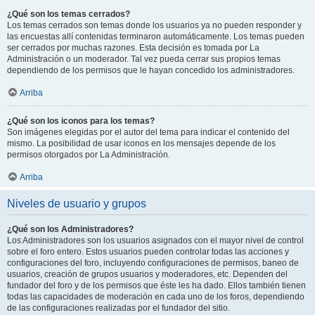
¿Qué son los temas cerrados?
Los temas cerrados son temas donde los usuarios ya no pueden responder y
las encuestas allí contenidas terminaron automáticamente. Los temas pueden
ser cerrados por muchas razones. Esta decisión es tomada por La
Administración o un moderador. Tal vez pueda cerrar sus propios temas
dependiendo de los permisos que le hayan concedido los administradores.
Arriba
¿Qué son los iconos para los temas?
Son imágenes elegidas por el autor del tema para indicar el contenido del
mismo. La posibilidad de usar iconos en los mensajes depende de los
permisos otorgados por La Administración.
Arriba
Niveles de usuario y grupos
¿Qué son los Administradores?
Los Administradores son los usuarios asignados con el mayor nivel de control
sobre el foro entero. Estos usuarios pueden controlar todas las acciones y
configuraciones del foro, incluyendo configuraciones de permisos, baneo de
usuarios, creación de grupos usuarios y moderadores, etc. Dependen del
fundador del foro y de los permisos que éste les ha dado. Ellos también tienen
todas las capacidades de moderación en cada uno de los foros, dependiendo
de las configuraciones realizadas por el fundador del sitio.