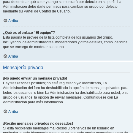
para determinar qué color y rango se mostrará por defecto en su perfil. La
Administración debe darle permisos para cambiar su grupo por defecto
mediante su Panel de Control de Usuario.
Arriba
¿Qué es el enlace “El equipo”?
Esta página le provee de la lista completa de los usuarios del grupo,
incluyendo los administradores, moderadores y otros detalles, como los foros
que se encarga de moderar cada uno.
Arriba
Mensajería privada
¡No puedo enviar un mensaje privado!
Hay tres razones posibles; no está registrado y/o identificado, La
Administración del foro ha deshabilitado la opción de mensajes privados para
todos los usuarios, o bien La Administración ha deshabilitado para usted, o su
grupo de usuarios, la opción de enviar mensajes. Comuníquese con La
Administración para más información.
Arriba
¡Recibo mensajes privados no deseados!
Si está recibiendo mensajes maliciosos u ofensivos de un usuario en