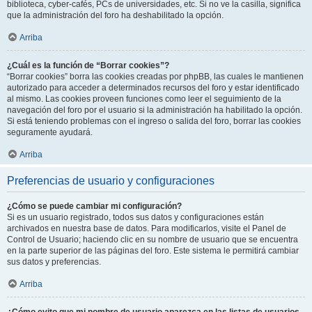
biblioteca, cyber-cafés, PCs de universidades, etc. Si no ve la casilla, significa
que la administración del foro ha deshabilitado la opción.
Arriba
¿Cuál es la función de “Borrar cookies”?
“Borrar cookies” borra las cookies creadas por phpBB, las cuales le mantienen
autorizado para acceder a determinados recursos del foro y estar identificado
al mismo. Las cookies proveen funciones como leer el seguimiento de la
navegación del foro por el usuario si la administración ha habilitado la opción.
Si está teniendo problemas con el ingreso o salida del foro, borrar las cookies
seguramente ayudará.
Arriba
Preferencias de usuario y configuraciones
¿Cómo se puede cambiar mi configuración?
Si es un usuario registrado, todos sus datos y configuraciones están
archivados en nuestra base de datos. Para modificarlos, visite el Panel de
Control de Usuario; haciendo clic en su nombre de usuario que se encuentra
en la parte superior de las páginas del foro. Este sistema le permitirá cambiar
sus datos y preferencias.
Arriba