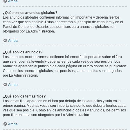
Arriba
¿Qué son los anuncios globales?
Los anuncios globales contienen información importante y debería leerlos
cada vez que sea posible. Éstos aparecerán al principio de cada foro y en el
Panel de Control de Usuario. Los permisos para anuncios globales son
otorgados por La Administración.
Arriba
¿Qué son los anuncios?
Los anuncios muchas veces contienen información importante sobre el foro
que se encuentra leyendo y debería leerlos cada vez que sea posible. Los
anuncios aparecen al principio de cada página en el foro donde se publicaron.
Como en los anuncios globales, los permisos para anuncios son otorgados
por La Administración.
Arriba
¿Qué son los temas fijos?
Los temas fijos aparecen en el foro por debajo de los anuncios y solo en la
primer página. Muchas veces son importantes por lo que debería leerlos cada
vez que sea posible. Como en los anuncios globales y anuncios, los permisos
para fijar un tema son otorgados por La Administración.
Arriba