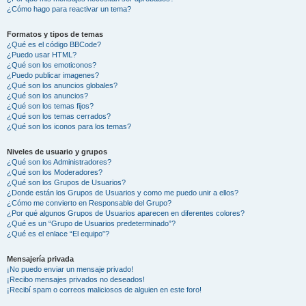
¿Cómo hago para reactivar un tema?
Formatos y tipos de temas
¿Qué es el código BBCode?
¿Puedo usar HTML?
¿Qué son los emoticonos?
¿Puedo publicar imagenes?
¿Qué son los anuncios globales?
¿Qué son los anuncios?
¿Qué son los temas fijos?
¿Qué son los temas cerrados?
¿Qué son los iconos para los temas?
Niveles de usuario y grupos
¿Qué son los Administradores?
¿Qué son los Moderadores?
¿Qué son los Grupos de Usuarios?
¿Donde están los Grupos de Usuarios y como me puedo unir a ellos?
¿Cómo me convierto en Responsable del Grupo?
¿Por qué algunos Grupos de Usuarios aparecen en diferentes colores?
¿Qué es un “Grupo de Usuarios predeterminado”?
¿Qué es el enlace “El equipo”?
Mensajería privada
¡No puedo enviar un mensaje privado!
¡Recibo mensajes privados no deseados!
¡Recibí spam o correos maliciosos de alguien en este foro!