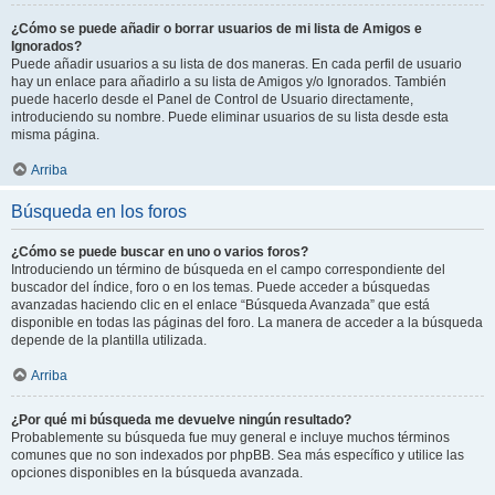
¿Cómo se puede añadir o borrar usuarios de mi lista de Amigos e
Ignorados?
Puede añadir usuarios a su lista de dos maneras. En cada perfil de usuario
hay un enlace para añadirlo a su lista de Amigos y/o Ignorados. También
puede hacerlo desde el Panel de Control de Usuario directamente,
introduciendo su nombre. Puede eliminar usuarios de su lista desde esta
misma página.
Arriba
Búsqueda en los foros
¿Cómo se puede buscar en uno o varios foros?
Introduciendo un término de búsqueda en el campo correspondiente del
buscador del índice, foro o en los temas. Puede acceder a búsquedas
avanzadas haciendo clic en el enlace “Búsqueda Avanzada” que está
disponible en todas las páginas del foro. La manera de acceder a la búsqueda
depende de la plantilla utilizada.
Arriba
¿Por qué mi búsqueda me devuelve ningún resultado?
Probablemente su búsqueda fue muy general e incluye muchos términos
comunes que no son indexados por phpBB. Sea más específico y utilice las
opciones disponibles en la búsqueda avanzada.