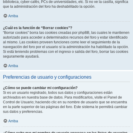
biblioteca, cyber-cafés, PCs de universidades, etc. Si no ve la casilla, significa
que la administración del foro ha deshabilitado la opción.
Arriba
¿Cuál es la función de “Borrar cookies”?
“Borrar cookies” borra las cookies creadas por phpBB, las cuales le mantienen
autorizado para acceder a determinados recursos del foro y estar identificado
al mismo. Las cookies proveen funciones como leer el seguimiento de la
navegación del foro por el usuario si la administración ha habilitado la opción.
Si está teniendo problemas con el ingreso o salida del foro, borrar las cookies
seguramente ayudará.
Arriba
Preferencias de usuario y configuraciones
¿Cómo se puede cambiar mi configuración?
Si es un usuario registrado, todos sus datos y configuraciones están
archivados en nuestra base de datos. Para modificarlos, visite el Panel de
Control de Usuario; haciendo clic en su nombre de usuario que se encuentra
en la parte superior de las páginas del foro. Este sistema le permitirá cambiar
sus datos y preferencias.
Arriba