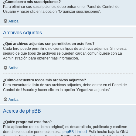
¿Cómo borro mis suscripciones?
Para eliminar sus suscripciones, debe entrar en el Panel de Control de
Usuario y hacer clic en la opción “Organizar suscripciones”.
Arriba
Archivos Adjuntos
¿Qué archivos adjuntos son permitidos en este foro?
Cada foro puede permitir o no ciertos tipos de archivos adjuntos. Si no está
seguro de que tipos de archivos se pueden cargar, comuníquese con La
Administración para obtener más información.
Arriba
¿Cómo encuentro todos mis archivos adjuntos?
Para encontrar la lista de sus archivos adjuntos, debe entrar en el Panel de
Control de Usuario y hacer clic en la opción “Organizar adjuntos”.
Arriba
Acerca de phpBB
¿Quién programó este foro?
Esta aplicación (en su forma original) es desarrollada, publicada y contiene
derechos de autor pertenecientes a
phpBB Limited
. Está hecho bajo la GNU