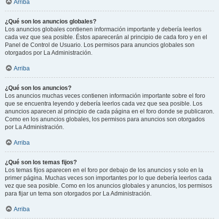
Arriba
¿Qué son los anuncios globales?
Los anuncios globales contienen información importante y debería leerlos
cada vez que sea posible. Éstos aparecerán al principio de cada foro y en el
Panel de Control de Usuario. Los permisos para anuncios globales son
otorgados por La Administración.
Arriba
¿Qué son los anuncios?
Los anuncios muchas veces contienen información importante sobre el foro
que se encuentra leyendo y debería leerlos cada vez que sea posible. Los
anuncios aparecen al principio de cada página en el foro donde se publicaron.
Como en los anuncios globales, los permisos para anuncios son otorgados
por La Administración.
Arriba
¿Qué son los temas fijos?
Los temas fijos aparecen en el foro por debajo de los anuncios y solo en la
primer página. Muchas veces son importantes por lo que debería leerlos cada
vez que sea posible. Como en los anuncios globales y anuncios, los permisos
para fijar un tema son otorgados por La Administración.
Arriba