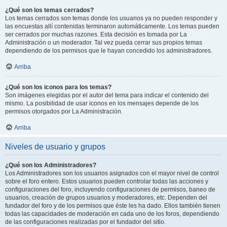
¿Qué son los temas cerrados?
Los temas cerrados son temas donde los usuarios ya no pueden responder y
las encuestas allí contenidas terminaron automáticamente. Los temas pueden
ser cerrados por muchas razones. Esta decisión es tomada por La
Administración o un moderador. Tal vez pueda cerrar sus propios temas
dependiendo de los permisos que le hayan concedido los administradores.
Arriba
¿Qué son los iconos para los temas?
Son imágenes elegidas por el autor del tema para indicar el contenido del
mismo. La posibilidad de usar iconos en los mensajes depende de los
permisos otorgados por La Administración.
Arriba
Niveles de usuario y grupos
¿Qué son los Administradores?
Los Administradores son los usuarios asignados con el mayor nivel de control
sobre el foro entero. Estos usuarios pueden controlar todas las acciones y
configuraciones del foro, incluyendo configuraciones de permisos, baneo de
usuarios, creación de grupos usuarios y moderadores, etc. Dependen del
fundador del foro y de los permisos que éste les ha dado. Ellos también tienen
todas las capacidades de moderación en cada uno de los foros, dependiendo
de las configuraciones realizadas por el fundador del sitio.