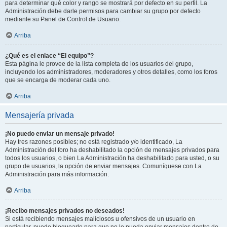
para determinar qué color y rango se mostrará por defecto en su perfil. La
Administración debe darle permisos para cambiar su grupo por defecto
mediante su Panel de Control de Usuario.
Arriba
¿Qué es el enlace “El equipo”?
Esta página le provee de la lista completa de los usuarios del grupo,
incluyendo los administradores, moderadores y otros detalles, como los foros
que se encarga de moderar cada uno.
Arriba
Mensajería privada
¡No puedo enviar un mensaje privado!
Hay tres razones posibles; no está registrado y/o identificado, La
Administración del foro ha deshabilitado la opción de mensajes privados para
todos los usuarios, o bien La Administración ha deshabilitado para usted, o su
grupo de usuarios, la opción de enviar mensajes. Comuníquese con La
Administración para más información.
Arriba
¡Recibo mensajes privados no deseados!
Si está recibiendo mensajes maliciosos u ofensivos de un usuario en