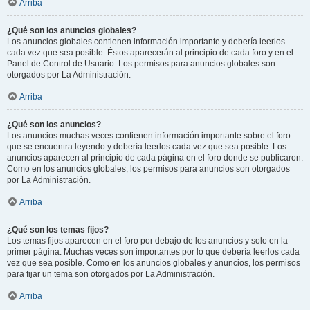
Arriba
¿Qué son los anuncios globales?
Los anuncios globales contienen información importante y debería leerlos
cada vez que sea posible. Éstos aparecerán al principio de cada foro y en el
Panel de Control de Usuario. Los permisos para anuncios globales son
otorgados por La Administración.
Arriba
¿Qué son los anuncios?
Los anuncios muchas veces contienen información importante sobre el foro
que se encuentra leyendo y debería leerlos cada vez que sea posible. Los
anuncios aparecen al principio de cada página en el foro donde se publicaron.
Como en los anuncios globales, los permisos para anuncios son otorgados
por La Administración.
Arriba
¿Qué son los temas fijos?
Los temas fijos aparecen en el foro por debajo de los anuncios y solo en la
primer página. Muchas veces son importantes por lo que debería leerlos cada
vez que sea posible. Como en los anuncios globales y anuncios, los permisos
para fijar un tema son otorgados por La Administración.
Arriba