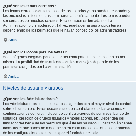
¿Qué son los temas cerrados?
Los temas cerrados son temas donde los usuarios ya no pueden responder y
las encuestas allí contenidas terminaron automáticamente. Los temas pueden
ser cerrados por muchas razones. Esta decisión es tomada por La
Administración o un moderador. Tal vez pueda cerrar sus propios temas
dependiendo de los permisos que le hayan concedido los administradores.
Arriba
¿Qué son los iconos para los temas?
Son imágenes elegidas por el autor del tema para indicar el contenido del
mismo. La posibilidad de usar iconos en los mensajes depende de los
permisos otorgados por La Administración.
Arriba
Niveles de usuario y grupos
¿Qué son los Administradores?
Los Administradores son los usuarios asignados con el mayor nivel de control
sobre el foro entero. Estos usuarios pueden controlar todas las acciones y
configuraciones del foro, incluyendo configuraciones de permisos, baneo de
usuarios, creación de grupos usuarios y moderadores, etc. Dependen del
fundador del foro y de los permisos que éste les ha dado. Ellos también tienen
todas las capacidades de moderación en cada uno de los foros, dependiendo
de las configuraciones realizadas por el fundador del sitio.