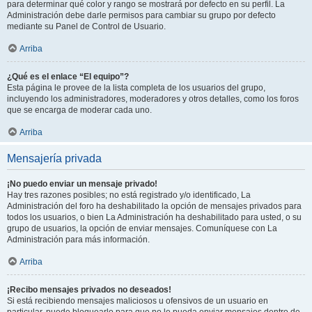
para determinar qué color y rango se mostrará por defecto en su perfil. La
Administración debe darle permisos para cambiar su grupo por defecto
mediante su Panel de Control de Usuario.
Arriba
¿Qué es el enlace “El equipo”?
Esta página le provee de la lista completa de los usuarios del grupo,
incluyendo los administradores, moderadores y otros detalles, como los foros
que se encarga de moderar cada uno.
Arriba
Mensajería privada
¡No puedo enviar un mensaje privado!
Hay tres razones posibles; no está registrado y/o identificado, La
Administración del foro ha deshabilitado la opción de mensajes privados para
todos los usuarios, o bien La Administración ha deshabilitado para usted, o su
grupo de usuarios, la opción de enviar mensajes. Comuníquese con La
Administración para más información.
Arriba
¡Recibo mensajes privados no deseados!
Si está recibiendo mensajes maliciosos u ofensivos de un usuario en