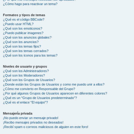
¿Cómo hago para reactivar un tema?
Formatos y tipos de temas
¿Qué es el código BBCode?
¿Puedo usar HTML?
¿Qué son los emoticonos?
¿Puedo publicar imagenes?
¿Qué son los anuncios globales?
¿Qué son los anuncios?
¿Qué son los temas fijos?
¿Qué son los temas cerrados?
¿Qué son los iconos para los temas?
Niveles de usuario y grupos
¿Qué son los Administradores?
¿Qué son los Moderadores?
¿Qué son los Grupos de Usuarios?
¿Donde están los Grupos de Usuarios y como me puedo unir a ellos?
¿Cómo me convierto en Responsable del Grupo?
¿Por qué algunos Grupos de Usuarios aparecen en diferentes colores?
¿Qué es un “Grupo de Usuarios predeterminado”?
¿Qué es el enlace “El equipo”?
Mensajería privada
¡No puedo enviar un mensaje privado!
¡Recibo mensajes privados no deseados!
¡Recibí spam o correos maliciosos de alguien en este foro!