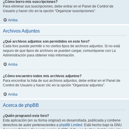
¿Cómo borro mis suscripciones?
Para eliminar sus suscripciones, debe entrar en el Panel de Control de
Usuario y hacer clic en la opción “Organizar suscripciones”.
Arriba
Archivos Adjuntos
¿Qué archivos adjuntos son permitidos en este foro?
Cada foro puede permitir o no ciertos tipos de archivos adjuntos. Si no está
seguro de que tipos de archivos se pueden cargar, comuníquese con La
Administración para obtener más información.
Arriba
¿Cómo encuentro todos mis archivos adjuntos?
Para encontrar la lista de sus archivos adjuntos, debe entrar en el Panel de
Control de Usuario y hacer clic en la opción “Organizar adjuntos”.
Arriba
Acerca de phpBB
¿Quién programó este foro?
Esta aplicación (en su forma original) es desarrollada, publicada y contiene
derechos de autor pertenecientes a
phpBB Limited
. Está hecho bajo la GNU