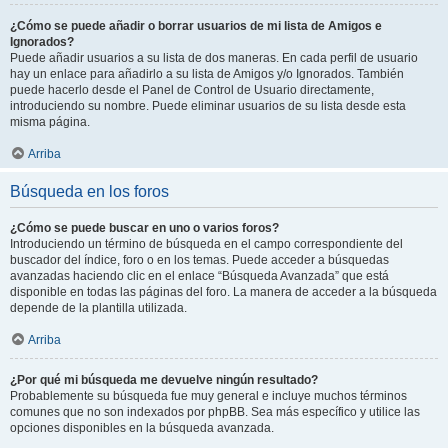
¿Cómo se puede añadir o borrar usuarios de mi lista de Amigos e
Ignorados?
Puede añadir usuarios a su lista de dos maneras. En cada perfil de usuario
hay un enlace para añadirlo a su lista de Amigos y/o Ignorados. También
puede hacerlo desde el Panel de Control de Usuario directamente,
introduciendo su nombre. Puede eliminar usuarios de su lista desde esta
misma página.
Arriba
Búsqueda en los foros
¿Cómo se puede buscar en uno o varios foros?
Introduciendo un término de búsqueda en el campo correspondiente del
buscador del índice, foro o en los temas. Puede acceder a búsquedas
avanzadas haciendo clic en el enlace “Búsqueda Avanzada” que está
disponible en todas las páginas del foro. La manera de acceder a la búsqueda
depende de la plantilla utilizada.
Arriba
¿Por qué mi búsqueda me devuelve ningún resultado?
Probablemente su búsqueda fue muy general e incluye muchos términos
comunes que no son indexados por phpBB. Sea más específico y utilice las
opciones disponibles en la búsqueda avanzada.