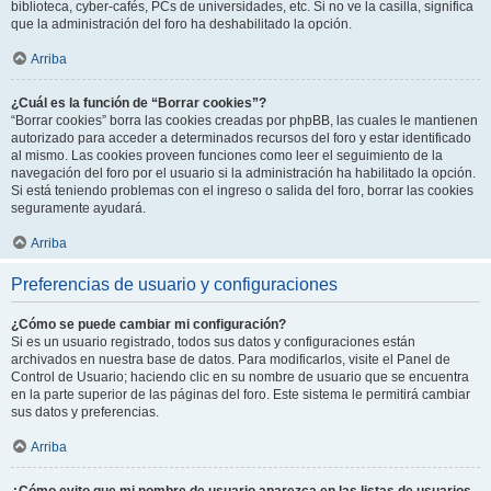
biblioteca, cyber-cafés, PCs de universidades, etc. Si no ve la casilla, significa
que la administración del foro ha deshabilitado la opción.
Arriba
¿Cuál es la función de “Borrar cookies”?
“Borrar cookies” borra las cookies creadas por phpBB, las cuales le mantienen
autorizado para acceder a determinados recursos del foro y estar identificado
al mismo. Las cookies proveen funciones como leer el seguimiento de la
navegación del foro por el usuario si la administración ha habilitado la opción.
Si está teniendo problemas con el ingreso o salida del foro, borrar las cookies
seguramente ayudará.
Arriba
Preferencias de usuario y configuraciones
¿Cómo se puede cambiar mi configuración?
Si es un usuario registrado, todos sus datos y configuraciones están
archivados en nuestra base de datos. Para modificarlos, visite el Panel de
Control de Usuario; haciendo clic en su nombre de usuario que se encuentra
en la parte superior de las páginas del foro. Este sistema le permitirá cambiar
sus datos y preferencias.
Arriba