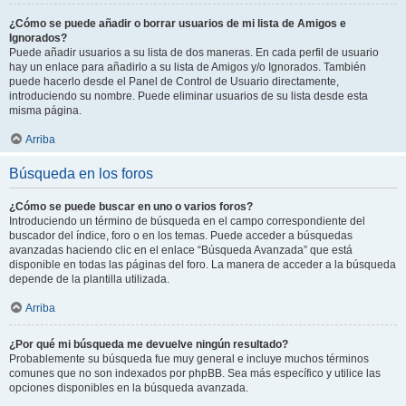
¿Cómo se puede añadir o borrar usuarios de mi lista de Amigos e
Ignorados?
Puede añadir usuarios a su lista de dos maneras. En cada perfil de usuario
hay un enlace para añadirlo a su lista de Amigos y/o Ignorados. También
puede hacerlo desde el Panel de Control de Usuario directamente,
introduciendo su nombre. Puede eliminar usuarios de su lista desde esta
misma página.
Arriba
Búsqueda en los foros
¿Cómo se puede buscar en uno o varios foros?
Introduciendo un término de búsqueda en el campo correspondiente del
buscador del índice, foro o en los temas. Puede acceder a búsquedas
avanzadas haciendo clic en el enlace “Búsqueda Avanzada” que está
disponible en todas las páginas del foro. La manera de acceder a la búsqueda
depende de la plantilla utilizada.
Arriba
¿Por qué mi búsqueda me devuelve ningún resultado?
Probablemente su búsqueda fue muy general e incluye muchos términos
comunes que no son indexados por phpBB. Sea más específico y utilice las
opciones disponibles en la búsqueda avanzada.