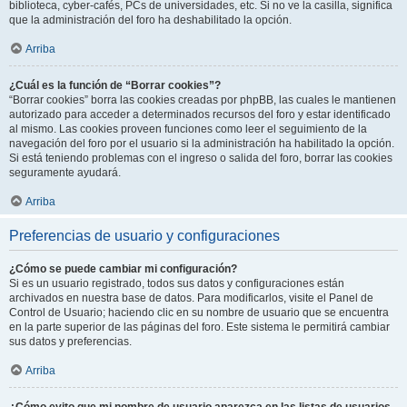
biblioteca, cyber-cafés, PCs de universidades, etc. Si no ve la casilla, significa
que la administración del foro ha deshabilitado la opción.
Arriba
¿Cuál es la función de “Borrar cookies”?
“Borrar cookies” borra las cookies creadas por phpBB, las cuales le mantienen
autorizado para acceder a determinados recursos del foro y estar identificado
al mismo. Las cookies proveen funciones como leer el seguimiento de la
navegación del foro por el usuario si la administración ha habilitado la opción.
Si está teniendo problemas con el ingreso o salida del foro, borrar las cookies
seguramente ayudará.
Arriba
Preferencias de usuario y configuraciones
¿Cómo se puede cambiar mi configuración?
Si es un usuario registrado, todos sus datos y configuraciones están
archivados en nuestra base de datos. Para modificarlos, visite el Panel de
Control de Usuario; haciendo clic en su nombre de usuario que se encuentra
en la parte superior de las páginas del foro. Este sistema le permitirá cambiar
sus datos y preferencias.
Arriba