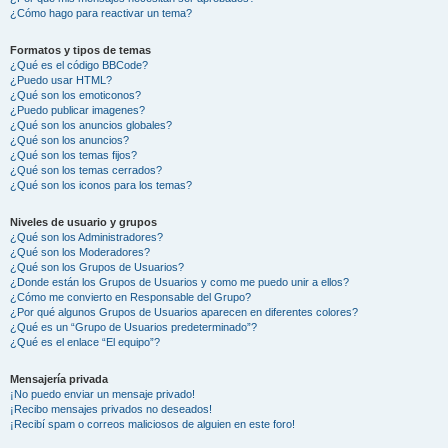
¿Cómo hago para reactivar un tema?
Formatos y tipos de temas
¿Qué es el código BBCode?
¿Puedo usar HTML?
¿Qué son los emoticonos?
¿Puedo publicar imagenes?
¿Qué son los anuncios globales?
¿Qué son los anuncios?
¿Qué son los temas fijos?
¿Qué son los temas cerrados?
¿Qué son los iconos para los temas?
Niveles de usuario y grupos
¿Qué son los Administradores?
¿Qué son los Moderadores?
¿Qué son los Grupos de Usuarios?
¿Donde están los Grupos de Usuarios y como me puedo unir a ellos?
¿Cómo me convierto en Responsable del Grupo?
¿Por qué algunos Grupos de Usuarios aparecen en diferentes colores?
¿Qué es un “Grupo de Usuarios predeterminado”?
¿Qué es el enlace “El equipo”?
Mensajería privada
¡No puedo enviar un mensaje privado!
¡Recibo mensajes privados no deseados!
¡Recibí spam o correos maliciosos de alguien en este foro!