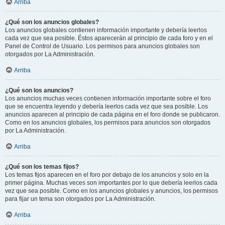
Arriba
¿Qué son los anuncios globales?
Los anuncios globales contienen información importante y debería leerlos
cada vez que sea posible. Éstos aparecerán al principio de cada foro y en el
Panel de Control de Usuario. Los permisos para anuncios globales son
otorgados por La Administración.
Arriba
¿Qué son los anuncios?
Los anuncios muchas veces contienen información importante sobre el foro
que se encuentra leyendo y debería leerlos cada vez que sea posible. Los
anuncios aparecen al principio de cada página en el foro donde se publicaron.
Como en los anuncios globales, los permisos para anuncios son otorgados
por La Administración.
Arriba
¿Qué son los temas fijos?
Los temas fijos aparecen en el foro por debajo de los anuncios y solo en la
primer página. Muchas veces son importantes por lo que debería leerlos cada
vez que sea posible. Como en los anuncios globales y anuncios, los permisos
para fijar un tema son otorgados por La Administración.
Arriba