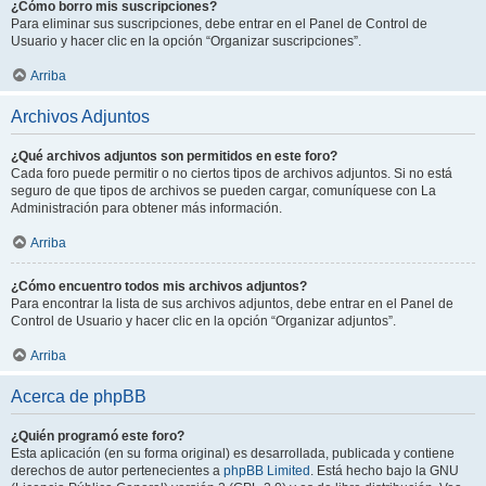
¿Cómo borro mis suscripciones?
Para eliminar sus suscripciones, debe entrar en el Panel de Control de
Usuario y hacer clic en la opción “Organizar suscripciones”.
Arriba
Archivos Adjuntos
¿Qué archivos adjuntos son permitidos en este foro?
Cada foro puede permitir o no ciertos tipos de archivos adjuntos. Si no está
seguro de que tipos de archivos se pueden cargar, comuníquese con La
Administración para obtener más información.
Arriba
¿Cómo encuentro todos mis archivos adjuntos?
Para encontrar la lista de sus archivos adjuntos, debe entrar en el Panel de
Control de Usuario y hacer clic en la opción “Organizar adjuntos”.
Arriba
Acerca de phpBB
¿Quién programó este foro?
Esta aplicación (en su forma original) es desarrollada, publicada y contiene
derechos de autor pertenecientes a
phpBB Limited
. Está hecho bajo la GNU