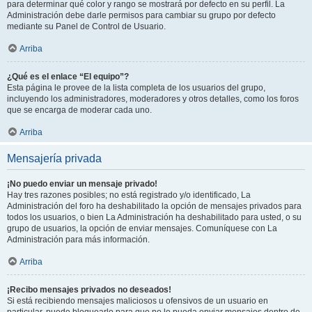
para determinar qué color y rango se mostrará por defecto en su perfil. La
Administración debe darle permisos para cambiar su grupo por defecto
mediante su Panel de Control de Usuario.
Arriba
¿Qué es el enlace “El equipo”?
Esta página le provee de la lista completa de los usuarios del grupo,
incluyendo los administradores, moderadores y otros detalles, como los foros
que se encarga de moderar cada uno.
Arriba
Mensajería privada
¡No puedo enviar un mensaje privado!
Hay tres razones posibles; no está registrado y/o identificado, La
Administración del foro ha deshabilitado la opción de mensajes privados para
todos los usuarios, o bien La Administración ha deshabilitado para usted, o su
grupo de usuarios, la opción de enviar mensajes. Comuníquese con La
Administración para más información.
Arriba
¡Recibo mensajes privados no deseados!
Si está recibiendo mensajes maliciosos u ofensivos de un usuario en