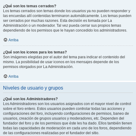
¿Qué son los temas cerrados?
Los temas cerrados son temas donde los usuarios ya no pueden responder y
las encuestas allí contenidas terminaron automáticamente. Los temas pueden
ser cerrados por muchas razones. Esta decisión es tomada por La
Administración o un moderador. Tal vez pueda cerrar sus propios temas
dependiendo de los permisos que le hayan concedido los administradores.
Arriba
¿Qué son los iconos para los temas?
Son imágenes elegidas por el autor del tema para indicar el contenido del
mismo. La posibilidad de usar iconos en los mensajes depende de los
permisos otorgados por La Administración.
Arriba
Niveles de usuario y grupos
¿Qué son los Administradores?
Los Administradores son los usuarios asignados con el mayor nivel de control
sobre el foro entero. Estos usuarios pueden controlar todas las acciones y
configuraciones del foro, incluyendo configuraciones de permisos, baneo de
usuarios, creación de grupos usuarios y moderadores, etc. Dependen del
fundador del foro y de los permisos que éste les ha dado. Ellos también tienen
todas las capacidades de moderación en cada uno de los foros, dependiendo
de las configuraciones realizadas por el fundador del sitio.