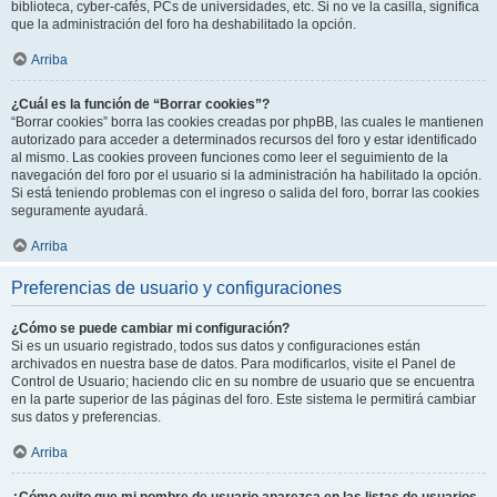
biblioteca, cyber-cafés, PCs de universidades, etc. Si no ve la casilla, significa
que la administración del foro ha deshabilitado la opción.
Arriba
¿Cuál es la función de “Borrar cookies”?
“Borrar cookies” borra las cookies creadas por phpBB, las cuales le mantienen
autorizado para acceder a determinados recursos del foro y estar identificado
al mismo. Las cookies proveen funciones como leer el seguimiento de la
navegación del foro por el usuario si la administración ha habilitado la opción.
Si está teniendo problemas con el ingreso o salida del foro, borrar las cookies
seguramente ayudará.
Arriba
Preferencias de usuario y configuraciones
¿Cómo se puede cambiar mi configuración?
Si es un usuario registrado, todos sus datos y configuraciones están
archivados en nuestra base de datos. Para modificarlos, visite el Panel de
Control de Usuario; haciendo clic en su nombre de usuario que se encuentra
en la parte superior de las páginas del foro. Este sistema le permitirá cambiar
sus datos y preferencias.
Arriba