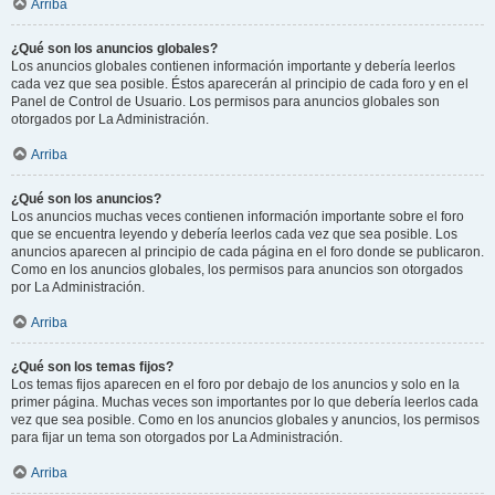
Arriba
¿Qué son los anuncios globales?
Los anuncios globales contienen información importante y debería leerlos
cada vez que sea posible. Éstos aparecerán al principio de cada foro y en el
Panel de Control de Usuario. Los permisos para anuncios globales son
otorgados por La Administración.
Arriba
¿Qué son los anuncios?
Los anuncios muchas veces contienen información importante sobre el foro
que se encuentra leyendo y debería leerlos cada vez que sea posible. Los
anuncios aparecen al principio de cada página en el foro donde se publicaron.
Como en los anuncios globales, los permisos para anuncios son otorgados
por La Administración.
Arriba
¿Qué son los temas fijos?
Los temas fijos aparecen en el foro por debajo de los anuncios y solo en la
primer página. Muchas veces son importantes por lo que debería leerlos cada
vez que sea posible. Como en los anuncios globales y anuncios, los permisos
para fijar un tema son otorgados por La Administración.
Arriba