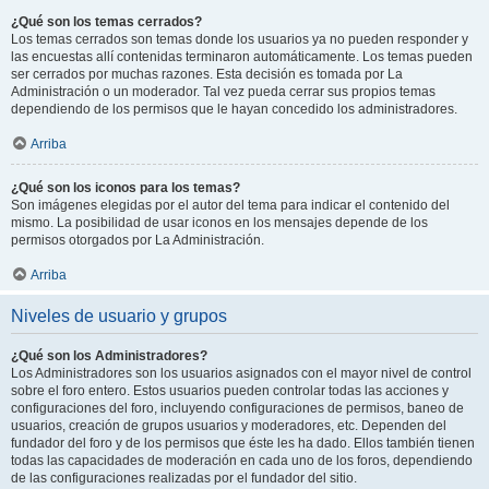
¿Qué son los temas cerrados?
Los temas cerrados son temas donde los usuarios ya no pueden responder y
las encuestas allí contenidas terminaron automáticamente. Los temas pueden
ser cerrados por muchas razones. Esta decisión es tomada por La
Administración o un moderador. Tal vez pueda cerrar sus propios temas
dependiendo de los permisos que le hayan concedido los administradores.
Arriba
¿Qué son los iconos para los temas?
Son imágenes elegidas por el autor del tema para indicar el contenido del
mismo. La posibilidad de usar iconos en los mensajes depende de los
permisos otorgados por La Administración.
Arriba
Niveles de usuario y grupos
¿Qué son los Administradores?
Los Administradores son los usuarios asignados con el mayor nivel de control
sobre el foro entero. Estos usuarios pueden controlar todas las acciones y
configuraciones del foro, incluyendo configuraciones de permisos, baneo de
usuarios, creación de grupos usuarios y moderadores, etc. Dependen del
fundador del foro y de los permisos que éste les ha dado. Ellos también tienen
todas las capacidades de moderación en cada uno de los foros, dependiendo
de las configuraciones realizadas por el fundador del sitio.