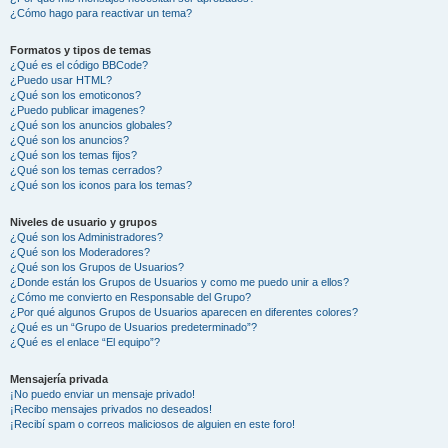
¿Cómo hago para reactivar un tema?
Formatos y tipos de temas
¿Qué es el código BBCode?
¿Puedo usar HTML?
¿Qué son los emoticonos?
¿Puedo publicar imagenes?
¿Qué son los anuncios globales?
¿Qué son los anuncios?
¿Qué son los temas fijos?
¿Qué son los temas cerrados?
¿Qué son los iconos para los temas?
Niveles de usuario y grupos
¿Qué son los Administradores?
¿Qué son los Moderadores?
¿Qué son los Grupos de Usuarios?
¿Donde están los Grupos de Usuarios y como me puedo unir a ellos?
¿Cómo me convierto en Responsable del Grupo?
¿Por qué algunos Grupos de Usuarios aparecen en diferentes colores?
¿Qué es un “Grupo de Usuarios predeterminado”?
¿Qué es el enlace “El equipo”?
Mensajería privada
¡No puedo enviar un mensaje privado!
¡Recibo mensajes privados no deseados!
¡Recibí spam o correos maliciosos de alguien en este foro!