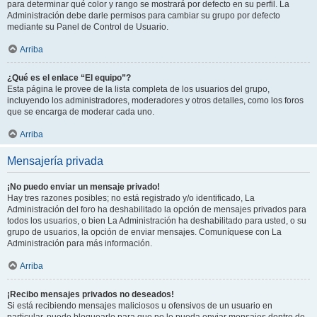
para determinar qué color y rango se mostrará por defecto en su perfil. La
Administración debe darle permisos para cambiar su grupo por defecto
mediante su Panel de Control de Usuario.
Arriba
¿Qué es el enlace “El equipo”?
Esta página le provee de la lista completa de los usuarios del grupo,
incluyendo los administradores, moderadores y otros detalles, como los foros
que se encarga de moderar cada uno.
Arriba
Mensajería privada
¡No puedo enviar un mensaje privado!
Hay tres razones posibles; no está registrado y/o identificado, La
Administración del foro ha deshabilitado la opción de mensajes privados para
todos los usuarios, o bien La Administración ha deshabilitado para usted, o su
grupo de usuarios, la opción de enviar mensajes. Comuníquese con La
Administración para más información.
Arriba
¡Recibo mensajes privados no deseados!
Si está recibiendo mensajes maliciosos u ofensivos de un usuario en