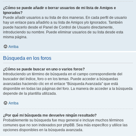
¿Cómo se puede añadir o borrar usuarios de mi lista de Amigos e
Ignorados?
Puede añadir usuarios a su lista de dos maneras. En cada perfil de usuario
hay un enlace para añadirlo a su lista de Amigos y/o Ignorados. También
puede hacerlo desde el Panel de Control de Usuario directamente,
introduciendo su nombre. Puede eliminar usuarios de su lista desde esta
misma página.
Arriba
Búsqueda en los foros
¿Cómo se puede buscar en uno o varios foros?
Introduciendo un término de búsqueda en el campo correspondiente del
buscador del índice, foro o en los temas. Puede acceder a búsquedas
avanzadas haciendo clic en el enlace “Búsqueda Avanzada” que está
disponible en todas las páginas del foro. La manera de acceder a la búsqueda
depende de la plantilla utilizada.
Arriba
¿Por qué mi búsqueda me devuelve ningún resultado?
Probablemente su búsqueda fue muy general e incluye muchos términos
comunes que no son indexados por phpBB. Sea más específico y utilice las
opciones disponibles en la búsqueda avanzada.