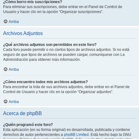
¿Cómo borro mis suscripciones?
Para eliminar sus suscripciones, debe entrar en el Panel de Control de
Usuario y hacer clic en la opción “Organizar suscripciones”.
Arriba
Archivos Adjuntos
¿Qué archivos adjuntos son permitidos en este foro?
Cada foro puede permitir o no ciertos tipos de archivos adjuntos. Si no está
seguro de que tipos de archivos se pueden cargar, comuníquese con La
Administración para obtener más información.
Arriba
¿Cómo encuentro todos mis archivos adjuntos?
Para encontrar la lista de sus archivos adjuntos, debe entrar en el Panel de
Control de Usuario y hacer clic en la opción “Organizar adjuntos”.
Arriba
Acerca de phpBB
¿Quién programó este foro?
Esta aplicación (en su forma original) es desarrollada, publicada y contiene
derechos de autor pertenecientes a
phpBB Limited
. Está hecho bajo la GNU