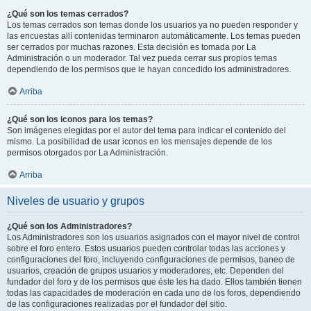
¿Qué son los temas cerrados?
Los temas cerrados son temas donde los usuarios ya no pueden responder y
las encuestas allí contenidas terminaron automáticamente. Los temas pueden
ser cerrados por muchas razones. Esta decisión es tomada por La
Administración o un moderador. Tal vez pueda cerrar sus propios temas
dependiendo de los permisos que le hayan concedido los administradores.
Arriba
¿Qué son los iconos para los temas?
Son imágenes elegidas por el autor del tema para indicar el contenido del
mismo. La posibilidad de usar iconos en los mensajes depende de los
permisos otorgados por La Administración.
Arriba
Niveles de usuario y grupos
¿Qué son los Administradores?
Los Administradores son los usuarios asignados con el mayor nivel de control
sobre el foro entero. Estos usuarios pueden controlar todas las acciones y
configuraciones del foro, incluyendo configuraciones de permisos, baneo de
usuarios, creación de grupos usuarios y moderadores, etc. Dependen del
fundador del foro y de los permisos que éste les ha dado. Ellos también tienen
todas las capacidades de moderación en cada uno de los foros, dependiendo
de las configuraciones realizadas por el fundador del sitio.