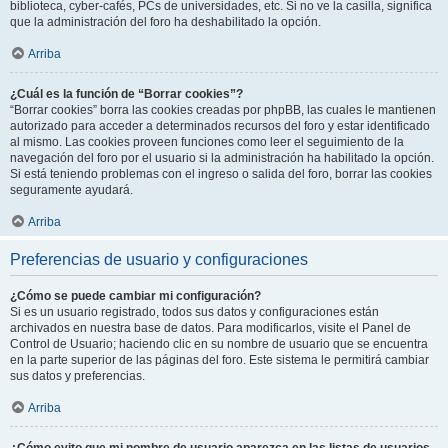
biblioteca, cyber-cafés, PCs de universidades, etc. Si no ve la casilla, significa
que la administración del foro ha deshabilitado la opción.
Arriba
¿Cuál es la función de “Borrar cookies”?
“Borrar cookies” borra las cookies creadas por phpBB, las cuales le mantienen
autorizado para acceder a determinados recursos del foro y estar identificado
al mismo. Las cookies proveen funciones como leer el seguimiento de la
navegación del foro por el usuario si la administración ha habilitado la opción.
Si está teniendo problemas con el ingreso o salida del foro, borrar las cookies
seguramente ayudará.
Arriba
Preferencias de usuario y configuraciones
¿Cómo se puede cambiar mi configuración?
Si es un usuario registrado, todos sus datos y configuraciones están
archivados en nuestra base de datos. Para modificarlos, visite el Panel de
Control de Usuario; haciendo clic en su nombre de usuario que se encuentra
en la parte superior de las páginas del foro. Este sistema le permitirá cambiar
sus datos y preferencias.
Arriba