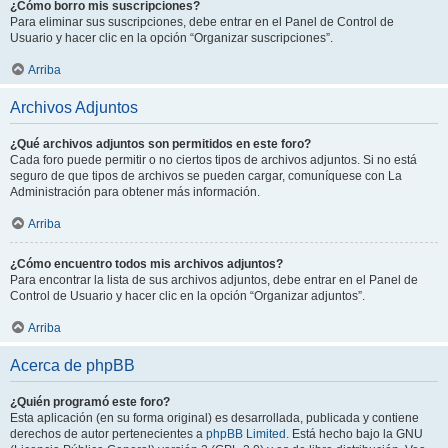
¿Cómo borro mis suscripciones?
Para eliminar sus suscripciones, debe entrar en el Panel de Control de
Usuario y hacer clic en la opción “Organizar suscripciones”.
Arriba
Archivos Adjuntos
¿Qué archivos adjuntos son permitidos en este foro?
Cada foro puede permitir o no ciertos tipos de archivos adjuntos. Si no está
seguro de que tipos de archivos se pueden cargar, comuníquese con La
Administración para obtener más información.
Arriba
¿Cómo encuentro todos mis archivos adjuntos?
Para encontrar la lista de sus archivos adjuntos, debe entrar en el Panel de
Control de Usuario y hacer clic en la opción “Organizar adjuntos”.
Arriba
Acerca de phpBB
¿Quién programó este foro?
Esta aplicación (en su forma original) es desarrollada, publicada y contiene
derechos de autor pertenecientes a
phpBB Limited
. Está hecho bajo la GNU