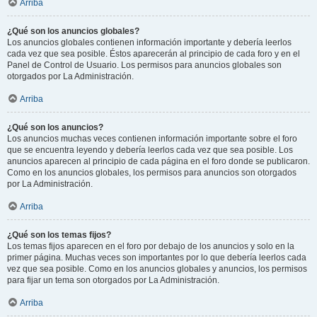
Arriba
¿Qué son los anuncios globales?
Los anuncios globales contienen información importante y debería leerlos
cada vez que sea posible. Éstos aparecerán al principio de cada foro y en el
Panel de Control de Usuario. Los permisos para anuncios globales son
otorgados por La Administración.
Arriba
¿Qué son los anuncios?
Los anuncios muchas veces contienen información importante sobre el foro
que se encuentra leyendo y debería leerlos cada vez que sea posible. Los
anuncios aparecen al principio de cada página en el foro donde se publicaron.
Como en los anuncios globales, los permisos para anuncios son otorgados
por La Administración.
Arriba
¿Qué son los temas fijos?
Los temas fijos aparecen en el foro por debajo de los anuncios y solo en la
primer página. Muchas veces son importantes por lo que debería leerlos cada
vez que sea posible. Como en los anuncios globales y anuncios, los permisos
para fijar un tema son otorgados por La Administración.
Arriba