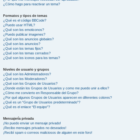
¿Cómo hago para reactivar un tema?
Formatos y tipos de temas
¿Qué es el código BBCode?
¿Puedo usar HTML?
¿Qué son los emoticonos?
¿Puedo publicar imagenes?
¿Qué son los anuncios globales?
¿Qué son los anuncios?
¿Qué son los temas fijos?
¿Qué son los temas cerrados?
¿Qué son los iconos para los temas?
Niveles de usuario y grupos
¿Qué son los Administradores?
¿Qué son los Moderadores?
¿Qué son los Grupos de Usuarios?
¿Donde están los Grupos de Usuarios y como me puedo unir a ellos?
¿Cómo me convierto en Responsable del Grupo?
¿Por qué algunos Grupos de Usuarios aparecen en diferentes colores?
¿Qué es un “Grupo de Usuarios predeterminado”?
¿Qué es el enlace “El equipo”?
Mensajería privada
¡No puedo enviar un mensaje privado!
¡Recibo mensajes privados no deseados!
¡Recibí spam o correos maliciosos de alguien en este foro!