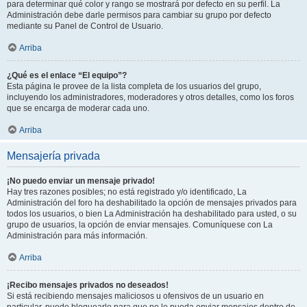
para determinar qué color y rango se mostrará por defecto en su perfil. La
Administración debe darle permisos para cambiar su grupo por defecto
mediante su Panel de Control de Usuario.
Arriba
¿Qué es el enlace “El equipo”?
Esta página le provee de la lista completa de los usuarios del grupo,
incluyendo los administradores, moderadores y otros detalles, como los foros
que se encarga de moderar cada uno.
Arriba
Mensajería privada
¡No puedo enviar un mensaje privado!
Hay tres razones posibles; no está registrado y/o identificado, La
Administración del foro ha deshabilitado la opción de mensajes privados para
todos los usuarios, o bien La Administración ha deshabilitado para usted, o su
grupo de usuarios, la opción de enviar mensajes. Comuníquese con La
Administración para más información.
Arriba
¡Recibo mensajes privados no deseados!
Si está recibiendo mensajes maliciosos u ofensivos de un usuario en