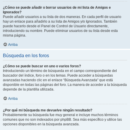
¿Cómo se puede añadir o borrar usuarios de mi lista de Amigos e
Ignorados?
Puede añadir usuarios a su lista de dos maneras. En cada perfil de usuario
hay un enlace para añadirlo a su lista de Amigos y/o Ignorados. También
puede hacerlo desde el Panel de Control de Usuario directamente,
introduciendo su nombre. Puede eliminar usuarios de su lista desde esta
misma página.
Arriba
Búsqueda en los foros
¿Cómo se puede buscar en uno o varios foros?
Introduciendo un término de búsqueda en el campo correspondiente del
buscador del índice, foro o en los temas. Puede acceder a búsquedas
avanzadas haciendo clic en el enlace “Búsqueda Avanzada” que está
disponible en todas las páginas del foro. La manera de acceder a la búsqueda
depende de la plantilla utilizada.
Arriba
¿Por qué mi búsqueda me devuelve ningún resultado?
Probablemente su búsqueda fue muy general e incluye muchos términos
comunes que no son indexados por phpBB. Sea más específico y utilice las
opciones disponibles en la búsqueda avanzada.