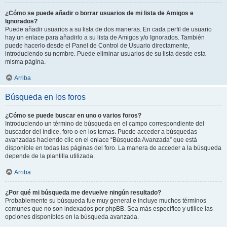
¿Cómo se puede añadir o borrar usuarios de mi lista de Amigos e
Ignorados?
Puede añadir usuarios a su lista de dos maneras. En cada perfil de usuario
hay un enlace para añadirlo a su lista de Amigos y/o Ignorados. También
puede hacerlo desde el Panel de Control de Usuario directamente,
introduciendo su nombre. Puede eliminar usuarios de su lista desde esta
misma página.
Arriba
Búsqueda en los foros
¿Cómo se puede buscar en uno o varios foros?
Introduciendo un término de búsqueda en el campo correspondiente del
buscador del índice, foro o en los temas. Puede acceder a búsquedas
avanzadas haciendo clic en el enlace “Búsqueda Avanzada” que está
disponible en todas las páginas del foro. La manera de acceder a la búsqueda
depende de la plantilla utilizada.
Arriba
¿Por qué mi búsqueda me devuelve ningún resultado?
Probablemente su búsqueda fue muy general e incluye muchos términos
comunes que no son indexados por phpBB. Sea más específico y utilice las
opciones disponibles en la búsqueda avanzada.