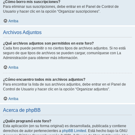
¿Cómo borro mis suscripciones?
Para eliminar sus suscripciones, debe entrar en el Panel de Control de
Usuario y hacer clic en la opción “Organizar suscripciones”.
Arriba
Archivos Adjuntos
¿Qué archivos adjuntos son permitidos en este foro?
Cada foro puede permitir o no ciertos tipos de archivos adjuntos. Si no está
seguro de que tipos de archivos se pueden cargar, comuníquese con La
Administración para obtener más información.
Arriba
¿Cómo encuentro todos mis archivos adjuntos?
Para encontrar la lista de sus archivos adjuntos, debe entrar en el Panel de
Control de Usuario y hacer clic en la opción “Organizar adjuntos”.
Arriba
Acerca de phpBB
¿Quién programó este foro?
Esta aplicación (en su forma original) es desarrollada, publicada y contiene
derechos de autor pertenecientes a
phpBB Limited
. Está hecho bajo la GNU