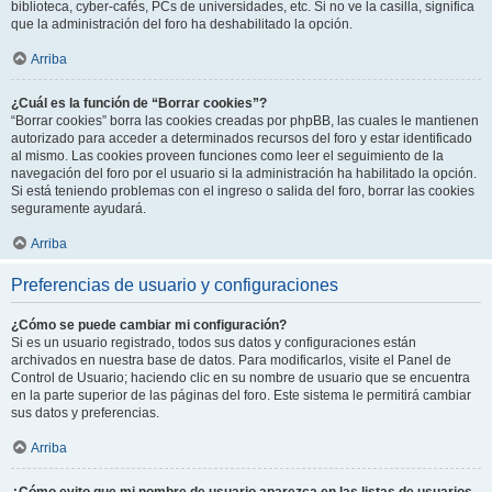
biblioteca, cyber-cafés, PCs de universidades, etc. Si no ve la casilla, significa
que la administración del foro ha deshabilitado la opción.
Arriba
¿Cuál es la función de “Borrar cookies”?
“Borrar cookies” borra las cookies creadas por phpBB, las cuales le mantienen
autorizado para acceder a determinados recursos del foro y estar identificado
al mismo. Las cookies proveen funciones como leer el seguimiento de la
navegación del foro por el usuario si la administración ha habilitado la opción.
Si está teniendo problemas con el ingreso o salida del foro, borrar las cookies
seguramente ayudará.
Arriba
Preferencias de usuario y configuraciones
¿Cómo se puede cambiar mi configuración?
Si es un usuario registrado, todos sus datos y configuraciones están
archivados en nuestra base de datos. Para modificarlos, visite el Panel de
Control de Usuario; haciendo clic en su nombre de usuario que se encuentra
en la parte superior de las páginas del foro. Este sistema le permitirá cambiar
sus datos y preferencias.
Arriba