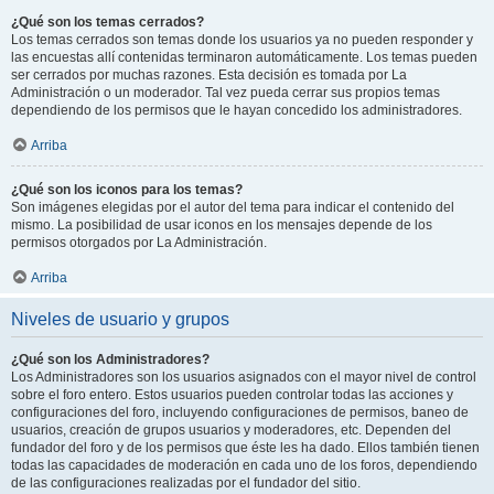
¿Qué son los temas cerrados?
Los temas cerrados son temas donde los usuarios ya no pueden responder y
las encuestas allí contenidas terminaron automáticamente. Los temas pueden
ser cerrados por muchas razones. Esta decisión es tomada por La
Administración o un moderador. Tal vez pueda cerrar sus propios temas
dependiendo de los permisos que le hayan concedido los administradores.
Arriba
¿Qué son los iconos para los temas?
Son imágenes elegidas por el autor del tema para indicar el contenido del
mismo. La posibilidad de usar iconos en los mensajes depende de los
permisos otorgados por La Administración.
Arriba
Niveles de usuario y grupos
¿Qué son los Administradores?
Los Administradores son los usuarios asignados con el mayor nivel de control
sobre el foro entero. Estos usuarios pueden controlar todas las acciones y
configuraciones del foro, incluyendo configuraciones de permisos, baneo de
usuarios, creación de grupos usuarios y moderadores, etc. Dependen del
fundador del foro y de los permisos que éste les ha dado. Ellos también tienen
todas las capacidades de moderación en cada uno de los foros, dependiendo
de las configuraciones realizadas por el fundador del sitio.