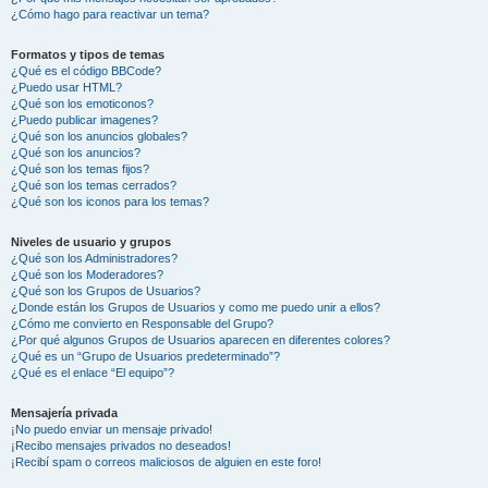
¿Cómo hago para reactivar un tema?
Formatos y tipos de temas
¿Qué es el código BBCode?
¿Puedo usar HTML?
¿Qué son los emoticonos?
¿Puedo publicar imagenes?
¿Qué son los anuncios globales?
¿Qué son los anuncios?
¿Qué son los temas fijos?
¿Qué son los temas cerrados?
¿Qué son los iconos para los temas?
Niveles de usuario y grupos
¿Qué son los Administradores?
¿Qué son los Moderadores?
¿Qué son los Grupos de Usuarios?
¿Donde están los Grupos de Usuarios y como me puedo unir a ellos?
¿Cómo me convierto en Responsable del Grupo?
¿Por qué algunos Grupos de Usuarios aparecen en diferentes colores?
¿Qué es un “Grupo de Usuarios predeterminado”?
¿Qué es el enlace “El equipo”?
Mensajería privada
¡No puedo enviar un mensaje privado!
¡Recibo mensajes privados no deseados!
¡Recibí spam o correos maliciosos de alguien en este foro!