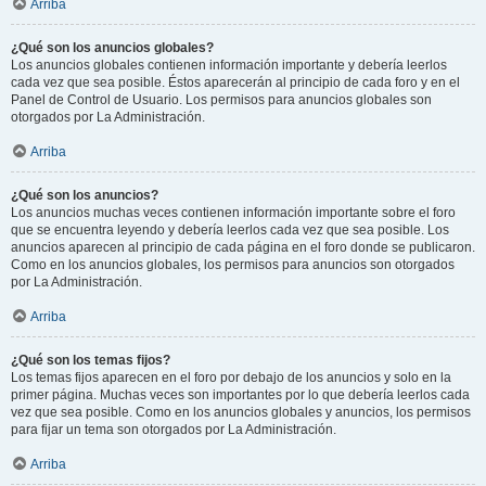
Arriba
¿Qué son los anuncios globales?
Los anuncios globales contienen información importante y debería leerlos
cada vez que sea posible. Éstos aparecerán al principio de cada foro y en el
Panel de Control de Usuario. Los permisos para anuncios globales son
otorgados por La Administración.
Arriba
¿Qué son los anuncios?
Los anuncios muchas veces contienen información importante sobre el foro
que se encuentra leyendo y debería leerlos cada vez que sea posible. Los
anuncios aparecen al principio de cada página en el foro donde se publicaron.
Como en los anuncios globales, los permisos para anuncios son otorgados
por La Administración.
Arriba
¿Qué son los temas fijos?
Los temas fijos aparecen en el foro por debajo de los anuncios y solo en la
primer página. Muchas veces son importantes por lo que debería leerlos cada
vez que sea posible. Como en los anuncios globales y anuncios, los permisos
para fijar un tema son otorgados por La Administración.
Arriba