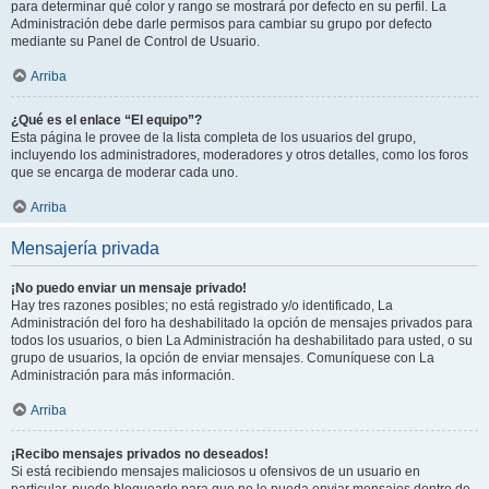
para determinar qué color y rango se mostrará por defecto en su perfil. La
Administración debe darle permisos para cambiar su grupo por defecto
mediante su Panel de Control de Usuario.
Arriba
¿Qué es el enlace “El equipo”?
Esta página le provee de la lista completa de los usuarios del grupo,
incluyendo los administradores, moderadores y otros detalles, como los foros
que se encarga de moderar cada uno.
Arriba
Mensajería privada
¡No puedo enviar un mensaje privado!
Hay tres razones posibles; no está registrado y/o identificado, La
Administración del foro ha deshabilitado la opción de mensajes privados para
todos los usuarios, o bien La Administración ha deshabilitado para usted, o su
grupo de usuarios, la opción de enviar mensajes. Comuníquese con La
Administración para más información.
Arriba
¡Recibo mensajes privados no deseados!
Si está recibiendo mensajes maliciosos u ofensivos de un usuario en