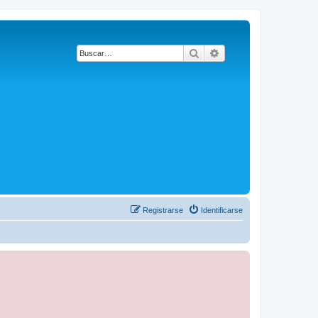
Buscar
Búsqueda avanzada
Registrarse
Identificarse