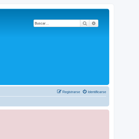
Buscar
Búsqueda avanzada
Registrarse
Identificarse