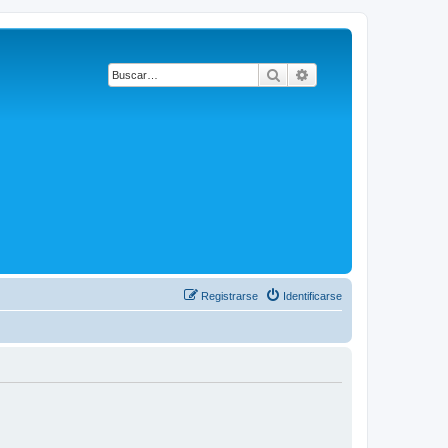
Buscar
Búsqueda avanzada
Registrarse
Identificarse