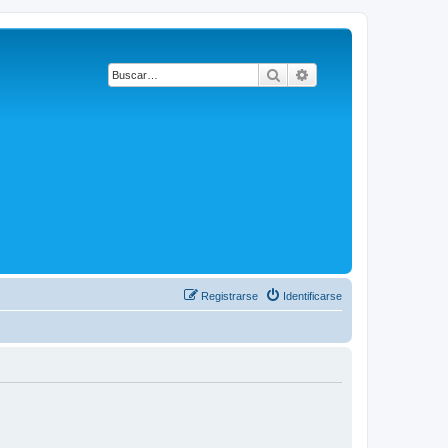
Buscar
Búsqueda avanzada
Registrarse
Identificarse