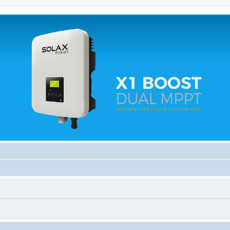
 relacionados.