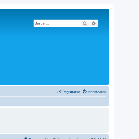
Buscar
Búsqueda avanzada
Registrarse
Identificarse