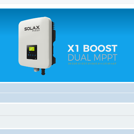
 relacionados.