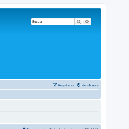
Buscar
Búsqueda avanzada
Registrarse
Identificarse