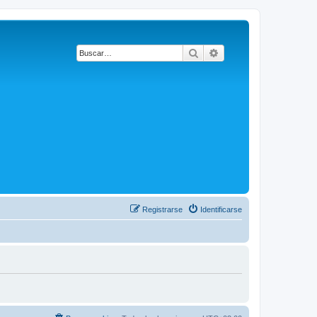
Buscar
Búsqueda avanzada
Registrarse
Identificarse