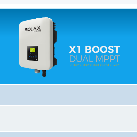
 relacionados.