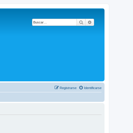
Buscar
Búsqueda avanzada
Registrarse
Identificarse