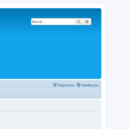
Buscar
Búsqueda avanzada
Registrarse
Identificarse