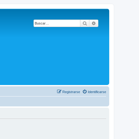
Buscar
Búsqueda avanzada
Registrarse
Identificarse