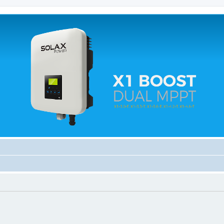
 relacionados.