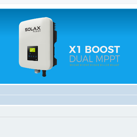
 relacionados.