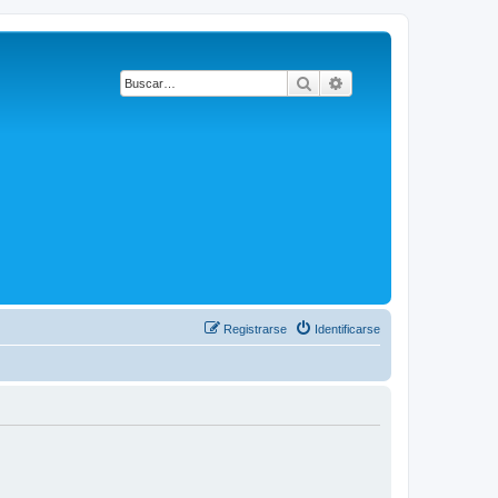
Buscar
Búsqueda avanzada
Registrarse
Identificarse