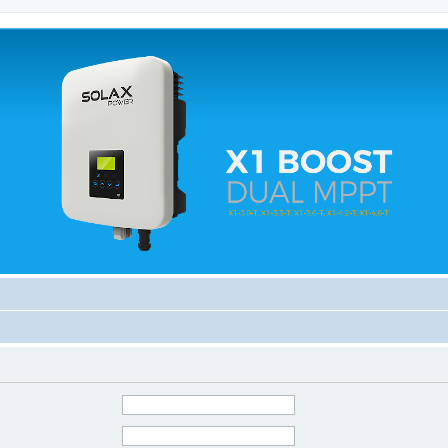
 relacionados.