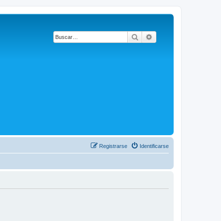
Buscar
Búsqueda avanzada
Registrarse
Identificarse