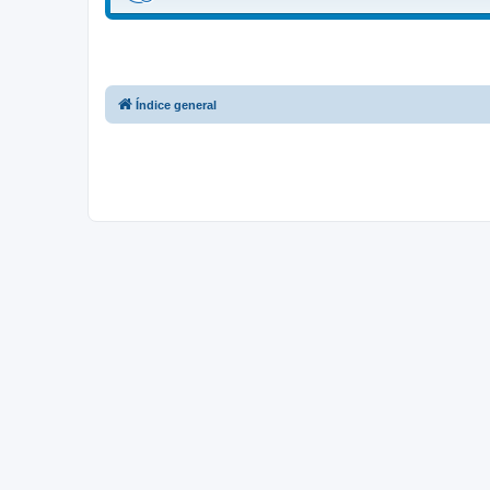
Índice general