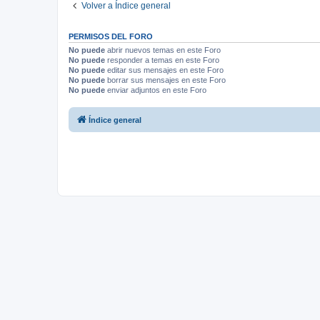
Volver a Índice general
PERMISOS DEL FORO
No puede
abrir nuevos temas en este Foro
No puede
responder a temas en este Foro
No puede
editar sus mensajes en este Foro
No puede
borrar sus mensajes en este Foro
No puede
enviar adjuntos en este Foro
Índice general