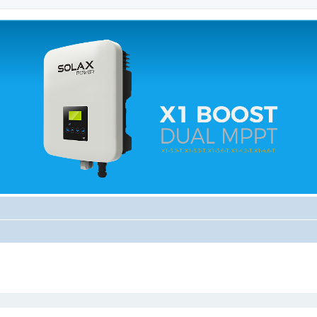
 relacionados.