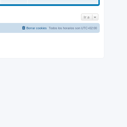
Ir a
Borrar cookies
Todos los horarios son
UTC+02:00