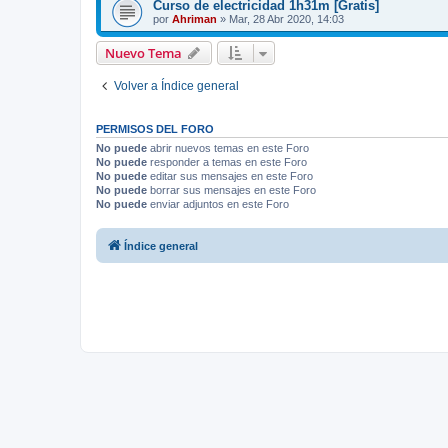
Curso de electricidad 1h31m [Gratis]
por
Ahriman
»
Mar, 28 Abr 2020, 14:03
Nuevo Tema
Volver a Índice general
PERMISOS DEL FORO
No puede
abrir nuevos temas en este Foro
No puede
responder a temas en este Foro
No puede
editar sus mensajes en este Foro
No puede
borrar sus mensajes en este Foro
No puede
enviar adjuntos en este Foro
Índice general