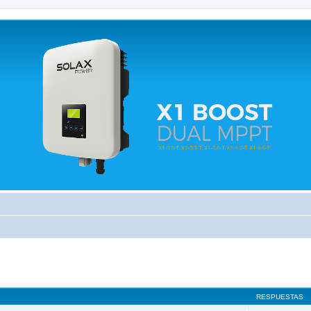
 relacionados.
RESPUESTAS