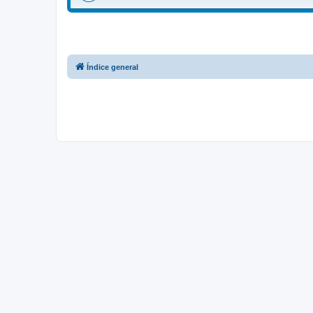
Índice general