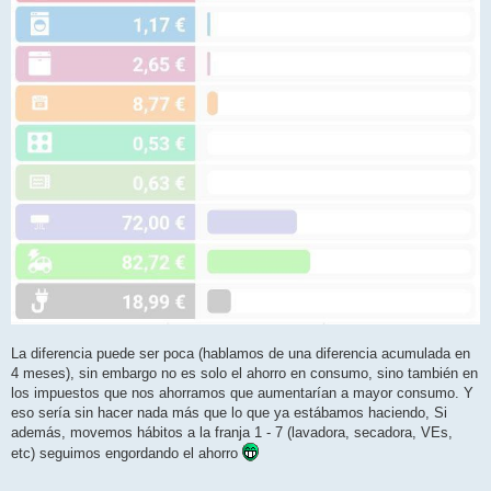
La diferencia puede ser poca (hablamos de una diferencia acumulada en
4 meses), sin embargo no es solo el ahorro en consumo, sino también en
los impuestos que nos ahorramos que aumentarían a mayor consumo. Y
eso sería sin hacer nada más que lo que ya estábamos haciendo, Si
además, movemos hábitos a la franja 1 - 7 (lavadora, secadora, VEs,
etc) seguimos engordando el ahorro