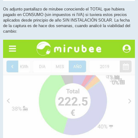
Os adjunto pantallazo de mirubee conociendo el TOTAL que hubiera
pagado en CONSUMO (sin impuestos ni IVA) si tuviera estos precios
aplicados desde principio de año SIN INSTALACIÓN SOLAR. La fecha
de la captura es de hace dos semanas, cuando analicé la viabilidad del
cambio: