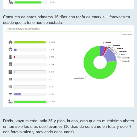
Consumo de estos primeros 16 días con tarifa de enerkia + fotovoltaica
desde que la tenemos conectada:
Diréis, vaya mierda, sólo 3€ y pico, bueno, creo que es muchísimo ahorro
en tan solo los días que llevamos (16 días de consumo en total y solo 4
con fotovoltaica y moviendo consumos).