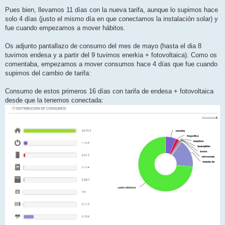
Pues bien, llevamos 11 días con la nueva tarifa, aunque lo supimos hace
solo 4 días (justo el mismo día en que conectamos la instalación solar) y
fue cuando empezamos a mover hábitos.
Os adjunto pantallazo de consumo del mes de mayo (hasta el dia 8
tuvimos endesa y a partir del 9 tuvimos enerkia + fotovoltaica). Como os
comentaba, empezamos a mover consumos hace 4 días que fue cuando
supimos del cambio de tarifa:
Consumo de estos primeros 16 días con tarifa de endesa + fotovoltaica
desde que la tenemos conectada: