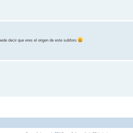
uede decir que eres el origen de este subforo