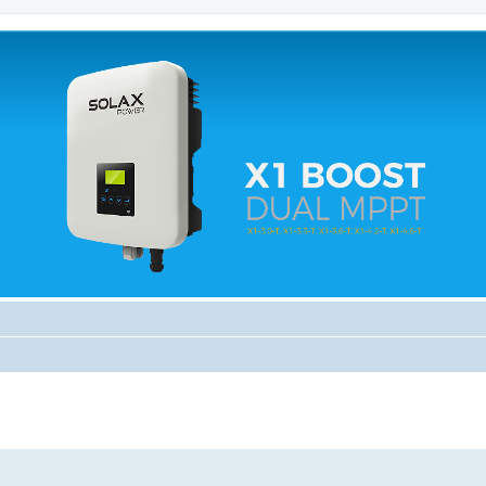
 relacionados.